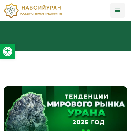
Открыть панель инструментов