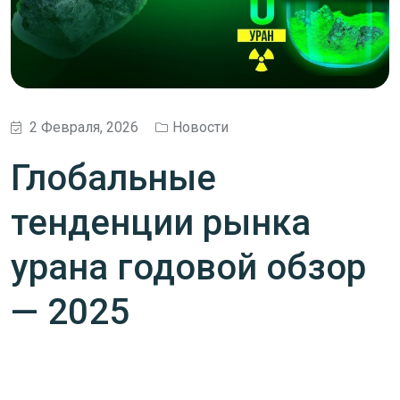
2 Февраля, 2026
Новости
Глобальные
тенденции рынка
урана годовой обзор
— 2025