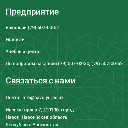
Предприятие
Вакансии (79) 507-00-52
Новости
Учебный центр
По вопросом вакансии (79) 507-02-30, (79) 507-00-52
Связаться с нами
Почта: info@navoiyuran.uz
Инспекторлар 7, 210100, город
Навои, Навоийская область,
Республика Узбекистан