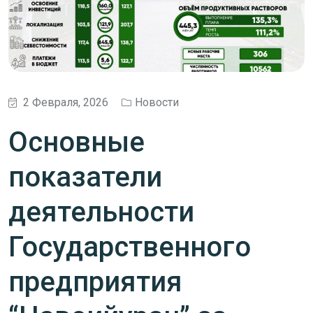
2 Февраля, 2026
Новости
Основные
показатели
деятельности
Государственного
предприятия