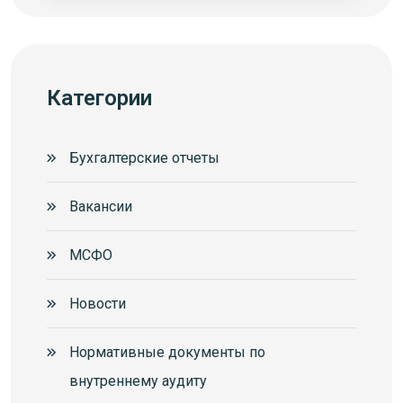
Категории
Бухгалтерские отчеты
Вакансии
МСФО
Новости
Нормативные документы по
внутреннему аудиту