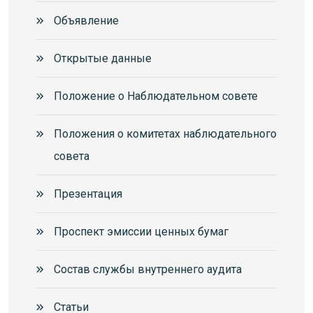
Объявление
Открытые данные
Положение о Наблюдательном совете
Положения о комитетах наблюдательного
совета
Презентация
Проспект эмиссии ценных бумаг
Состав службы внутреннего аудита
Статьи