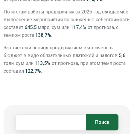
По итогам работы предприятия за 2025 год ожидаемое
выполнение мероприятий по снижению себестоимости
составит
645,5
млрд. сум или
117,4%
от прогноза, с
темпом роста
138,7%
.
За отчетный период предприятием выплачено в
бюджет в виде обязательных платежей и налогов
5,6
трлн. сум или
113,5%
от прогноза, при этом темп роста
составил
122,7%
.
Поиск