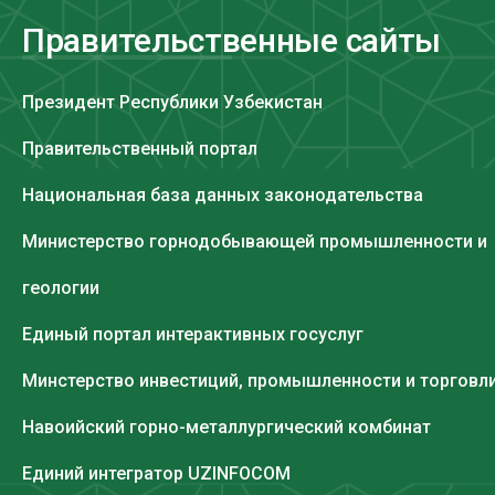
Правительственные сайты
Президент Республики Узбекистан
Правительственный портал
Национальная база данных законодательства
Министерство горнодобывающей промышленности и
геологии
Единый портал интерактивных госуслуг
Минстерство инвестиций, промышленности и торговл
Навоийский горно-металлургический комбинат
Единий интегратор UZINFOCOM