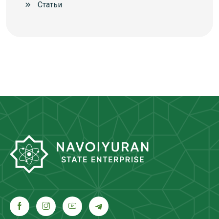
Статьи