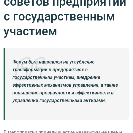
советов предприятий
с государственным
участием
Форум был направлен на углубление
трансформации в предприятиях с
государственным участием, внедрение
эффективных механизмов управления, а также
повышение прозрачности и эффективности в
управлении государственными активами.
В мероприятии приняли участие независимые члены