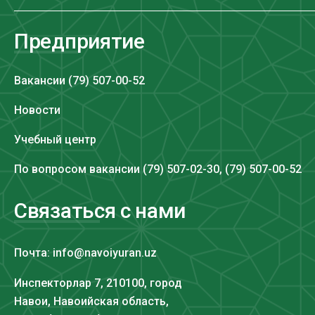
Предприятие
Вакансии (79) 507-00-52
Новости
Учебный центр
По вопросом вакансии (79) 507-02-30, (79) 507-00-52
Связаться с нами
Почта: info@navoiyuran.uz
Инспекторлар 7, 210100, город
Навои, Навоийская область,