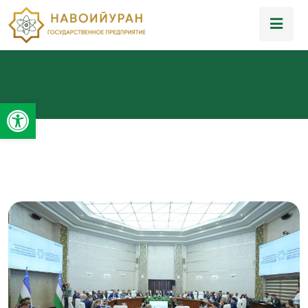
Открыть панель инструментов