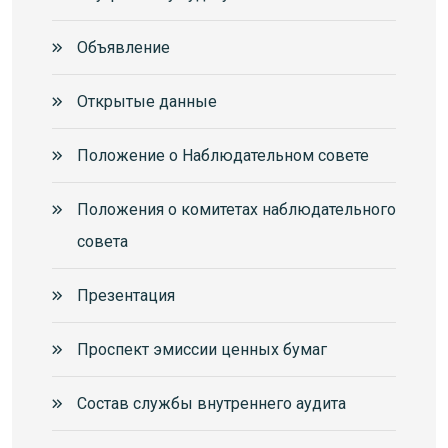
Объявление
Открытые данные
Положение о Наблюдательном совете
Положения о комитетах наблюдательного
совета
Презентация
Проспект эмиссии ценных бумаг
Состав службы внутреннего аудита