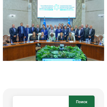
Поиск