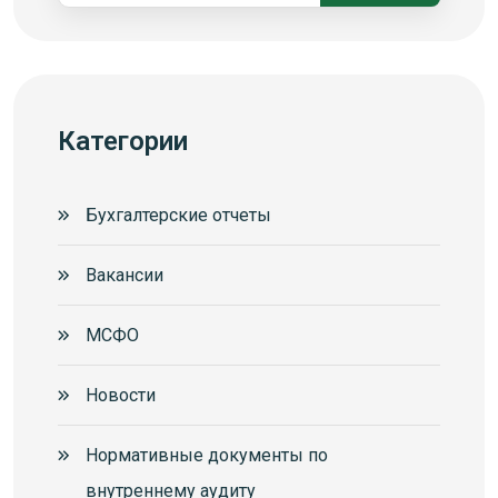
Категории
Бухгалтерские отчеты
Вакансии
МСФО
Новости
Нормативные документы по
внутреннему аудиту