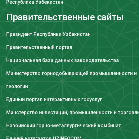
Республика Узбекистан
Правительственные сайты
Президент Республики Узбекистан
Правительственный портал
Национальная база данных законодательства
Министерство горнодобывающей промышленности и
геологии
Единый портал интерактивных госуслуг
Минстерство инвестиций, промышленности и торговл
Навоийский горно-металлургический комбинат
Единий интегратор UZINFOCOM