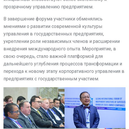
прозрачному управлению предприятием.
В завершение форума участники обменялись
мнениями о развитии современной культуры
управления в государственных предприятиях,
укреплении роли независимых членов и расширении
внедрения международного опыта. Мероприятие, в
свою очередь, стало важной платформой для
дальнейшего углубления процессов трансформации и
перехода к новому этапу корпоративного управления в
предприятиях с государственным участием.