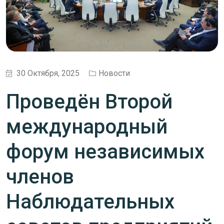
30 Октября, 2025
Новости
Проведён Второй
международный
форум независимых
членов
Наблюдательных