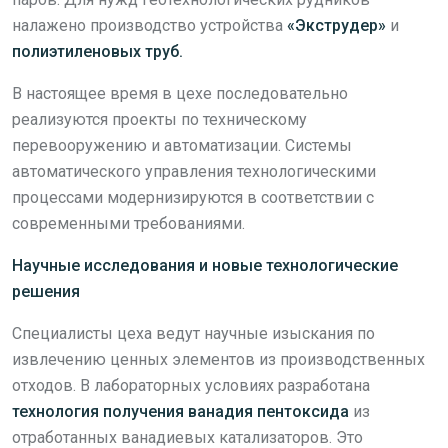
налажено производство устройства
«Экструдер»
и
полиэтиленовых труб.
В настоящее время в цехе последовательно
реализуются проекты по техническому
перевооружению и автоматизации. Системы
автоматического управления технологическими
процессами модернизируются в соответствии с
современными требованиями.
Научные исследования и новые технологические
решения
Специалисты цеха ведут научные изыскания по
извлечению ценных элементов из производственных
отходов. В лабораторных условиях разработана
технология получения
ванадия пентоксида
из
отработанных ванадиевых катализаторов. Это