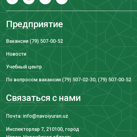
Предприятие
Вакансии (79) 507-00-52
Новости
Учебный центр
По вопросом вакансии (79) 507-02-30, (79) 507-00-52
Связаться с нами
Почта: info@navoiyuran.uz
Инспекторлар 7, 210100, город