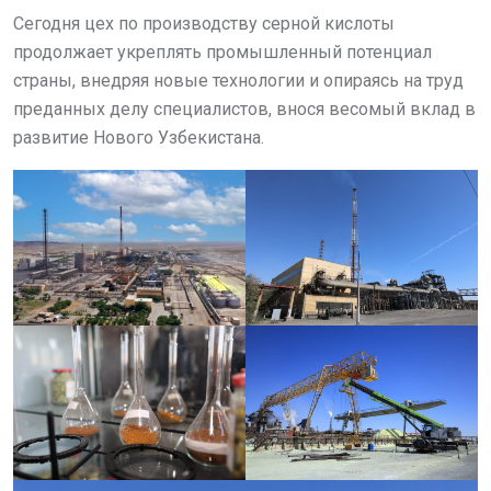
Сегодня цех по производству серной кислоты
продолжает укреплять промышленный потенциал
страны, внедряя новые технологии и опираясь на труд
преданных делу специалистов, внося весомый вклад в
развитие Нового Узбекистана.