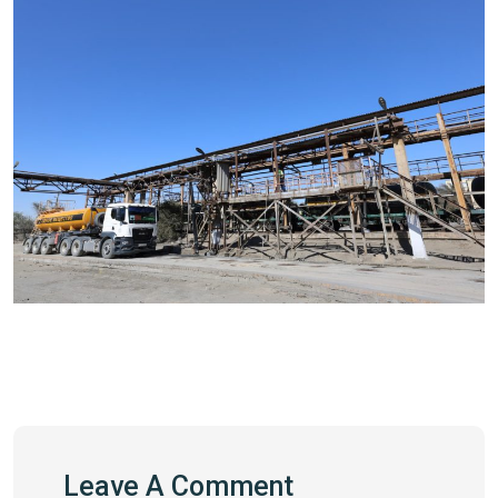
Leave A Comment