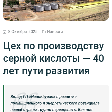
8 Октября, 2025
Новости
Цех по производству
серной кислоты — 40
лет пути развития
Вклад ГП «Навоийуран» в развитие
промышленного и энергетического потенциала
нашей страны трудно переоценить. Важное