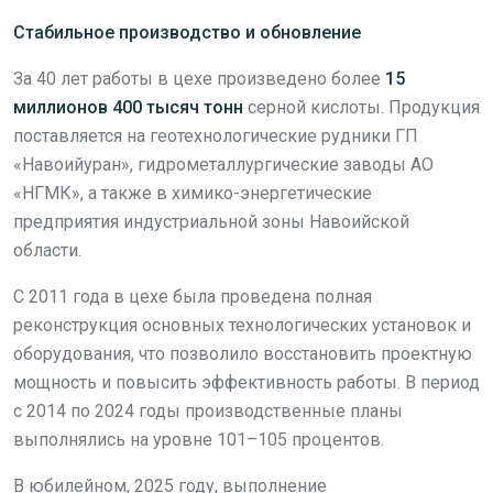
Стабильное производство и обновление
За 40 лет работы в цехе произведено более
15
миллионов 400 тысяч тонн
серной кислоты. Продукция
поставляется на геотехнологические рудники ГП
«Навоийуран», гидрометаллургические заводы АО
«НГМК», а также в химико-энергетические
предприятия индустриальной зоны Навоийской
области.
С 2011 года в цехе была проведена полная
реконструкция основных технологических установок и
оборудования, что позволило восстановить проектную
мощность и повысить эффективность работы. В период
с 2014 по 2024 годы производственные планы
выполнялись на уровне 101–105 процентов.
В юбилейном, 2025 году, выполнение