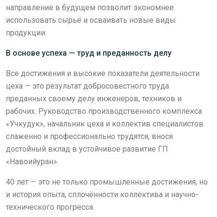
направление в будущем позволит экономнее
использовать сырьё и осваивать новые виды
продукции.
В основе успеха — труд и преданность делу
Все достижения и высокие показатели деятельности
цеха — это результат добросовестного труда
преданных своему делу инженеров, техников и
рабочих. Руководство производственного комплекса
«Учкудук», начальник цеха и коллектив специалистов
слаженно и профессионально трудятся, внося
достойный вклад в устойчивое развитие ГП
«Навоийуран».
40 лет — это не только промышленные достижения, но
и история опыта, сплочённости коллектива и научно-
технического прогресса.