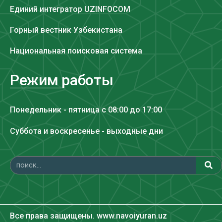
Единий интегратор UZINFOCOM
Горный вестник Узбекистана
Национальная поисковая система
Режим работы
Понедельник - пятница с 08:00 до 17:00
Суббота и воскресенье - выходные дни
Все права защищены. www.navoiyuran.uz