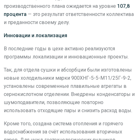
производственного плана ожидается на уровне
107,8
процента
— это результат ответственности коллектива
и преданности своему делу.
Инновации и локализация
В последние годы в цехе активно реализуются
программы локализации и инновационные проекты.
Так, для отдела сушки и абсорбции были изготовлены
новые холодильники марки 900ХНГ-5-5-М11/25Г-9-2,
установлены современные плавильные агрегаты в
сернокислотном отделении. Внедрены конденсаторы и
шумоподавители, позволяющие повторно
использовать отходящие пары и снизить расход воды.
Кроме того, создана система отопления и горячего
водоснабжения за счёт использования вторичных
паров. Для нужд геотехнологических рудников