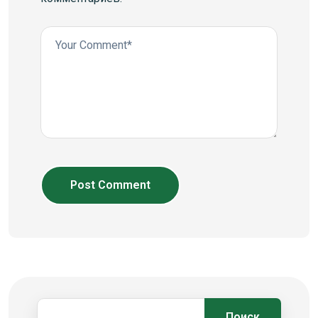
Post Comment
Поиск