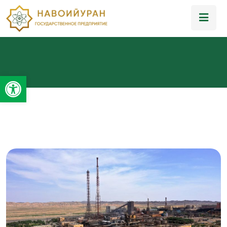
Открыть панель инструментов