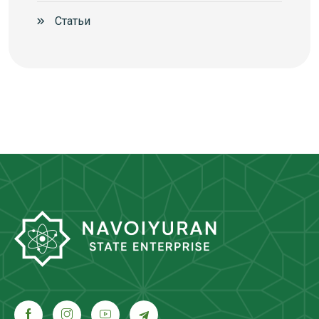
Статьи