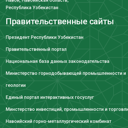
Навои, Навоийская область,
Республика Узбекистан
Правительственные сайты
Президент Республики Узбекистан
Правительственный портал
Национальная база данных законодательства
Министерство горнодобывающей промышленности и
геологии
Единый портал интерактивных госуслуг
Минстерство инвестиций, промышленности и торговл
Навоийский горно-металлургический комбинат