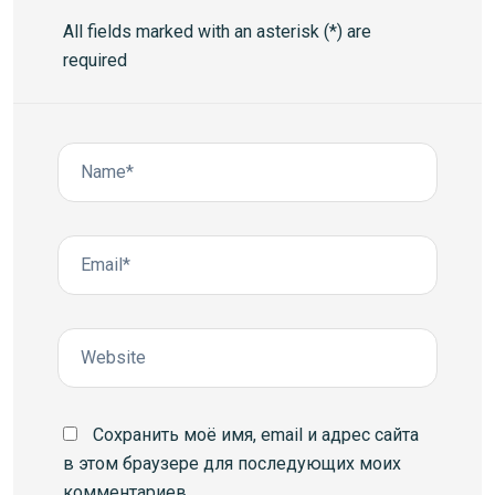
All fields marked with an asterisk (*) are
required
Сохранить моё имя, email и адрес сайта
в этом браузере для последующих моих
комментариев.