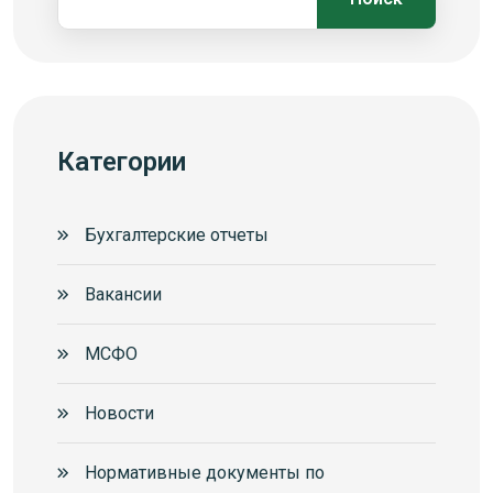
Категории
Бухгалтерские отчеты
Вакансии
МСФО
Новости
Нормативные документы по