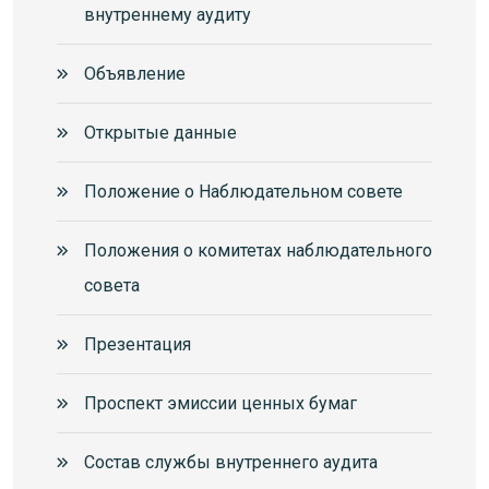
внутреннему аудиту
Объявление
Открытые данные
Положение о Наблюдательном совете
Положения о комитетах наблюдательного
совета
Презентация
Проспект эмиссии ценных бумаг
Состав службы внутреннего аудита