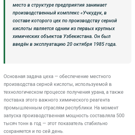
место в структуре предприятия занимает
производственный комплекс «Учкудук, в
составе которого цех по производству серной
кислоты является одним из первых крупных
химических объектов Узбекистана. Он был
введён в эксплуатацию 20 октября 1985 года.
Основная задача цеха — обеспечение местного
производства серной кислоты, используемой в
технологическом процессе получения урана, а также
поставка этого важного химического реагента
промышленным отраслям республики. На момент
запуска производственная мощность составляла 500
тысяч тонн в год — этот показатель стабильно
сохраняется и по сей день.