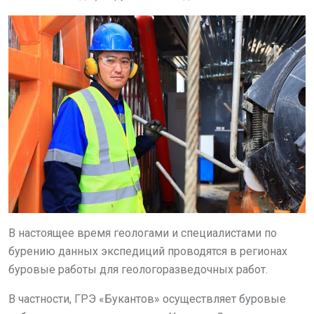
В настоящее время геологами и специалистами по
бурению данных экспедиций проводятся в регионах
буровые работы для геологоразведочных работ.
В частности, ГРЭ «Букантов» осуществляет буровые