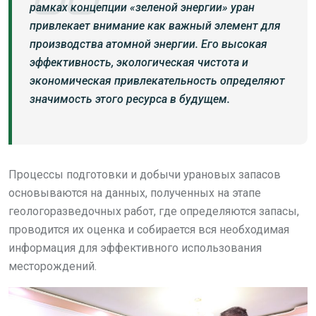
рамках концепции «зеленой энергии» уран
привлекает внимание как важный элемент для
производства атомной энергии. Его высокая
эффективность, экологическая чистота и
экономическая привлекательность определяют
значимость этого ресурса в будущем.
Процессы подготовки и добычи урановых запасов
основываются на данных, полученных на этапе
геологоразведочных работ, где определяются запасы,
проводится их оценка и собирается вся необходимая
информация для эффективного использования
месторождений.