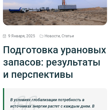
9 Января, 2025
Новости
,
Статьи
Подготовка урановых
запасов: результаты
и перспективы
В условиях глобализации потребность в
источниках энергии растет с каждым днем. В