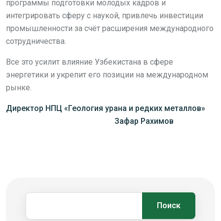
программы подготовки молодых кадров и
интегрировать сферу с наукой, привлечь инвестиции
промышленности за счёт расширения международного
сотрудничества.
Все это усилит влияние Узбекистана в сфере
энергетики и укрепит его позиции на международном
рынке.
Директор НПЦ «Геология урана и редких металлов»
Зафар Рахимов
Поиск