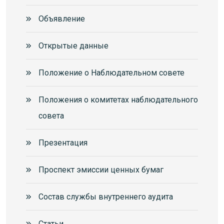
Объявление
Открытые данные
Положение о Наблюдательном совете
Положения о комитетах наблюдательного
совета
Презентация
Проспект эмиссии ценных бумаг
Состав службы внутреннего аудита
Статьи