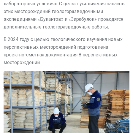
лабораторных условиях. С целью увеличения запасов
этих месторождений геологоразведочными
экспедициями «Букантов» и «Зирабулок» проводятся
дополнительные геологоразведочные работы.
В 2024 году с целью геологического изучения новых
перспективных месторождений подготовлена
проектно-сметная документация 8 перспективных
месторождений.