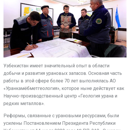
Узбекистан имеет значительный опыт в области
добычи и развития урановых запасов. Основная часть
работы в этой сфере более 70 лет выполнялась АО
«Уранкамёбметгеология», которое ныне действует как
Научно-производственный центр «Геология урана и
редких металлов».
Реформы, связанные с урановыми ресурсами, были
усилены Постановлением Президента Республики