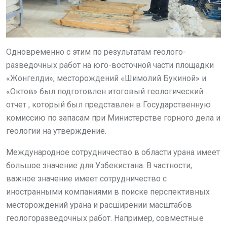
Одновременно с этим по результатам геолого-
разведочных работ на юго-восточной части площадки
«Жонгелди», месторождений «Шимолий Букиной» и
«Октов» был подготовлен итоговый геологический
отчет , который был представлен в Государственную
комиссию по запасам при Министерстве горного дела и
геологии на утверждение.
Международное сотрудничество в области урана имеет
большое значение для Узбекистана. В частности,
важное значение имеет сотрудничество с
иностранными компаниями в поиске перспективных
месторождений урана и расширении масштабов
геологоразведочных работ. Например, совместные