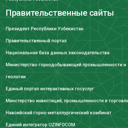
Правительственные сайты
Президент Республики Узбекистан
Правительственный портал
Национальная база данных законодательства
Министерство горнодобывающей промышленности и
геологии
Единый портал интерактивных госуслуг
Минстерство инвестиций, промышленности и торговл
Навоийский горно-металлургический комбинат
Единий интегратор UZINFOCOM