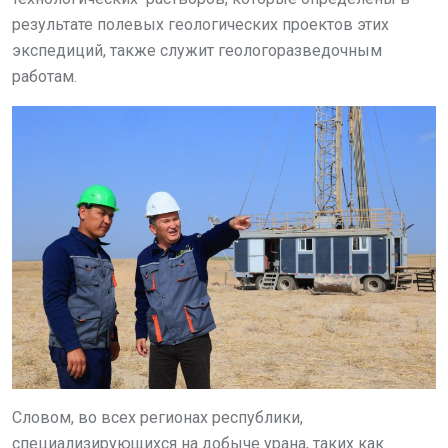
результате полевых геологических проектов этих
экспедиций, также служит геологоразведочным
работам.
Словом, во всех регионах республики,
специализирующихся на добыче урана, таких как