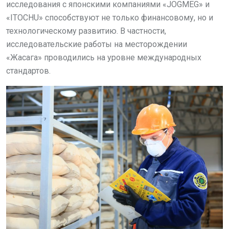
исследования с японскими компаниями «JOGMEG» и
«ITOCHU» способствуют не только финансовому, но и
технологическому развитию. В частности,
исследовательские работы на месторождении
«Жасага» проводились на уровне международных
стандартов.