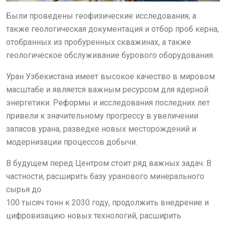
Были проведены геофизические исследования, а
также геологическая документация и отбор проб керна,
отобранных из пробуренных скважинах, а также
геологическое обслуживание бурового оборудования.
Уран Узбекистана имеет высокое качество в мировом
масштабе и является важным ресурсом для ядерной
энергетики. Реформы и исследования последних лет
привели к значительному прогрессу в увеличении
запасов урана, разведке новых месторождений и
модернизации процессов добычи.
В будущем перед Центром стоит ряд важных задач. В
частности, расширить базу уранового минерального
сырья до
100 тысяч тонн к 2030 году, продолжить внедрение и
цифровизацию новых технологий, расширить