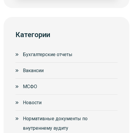
Категории
Бухгалтерские отчеты
Вакансии
МСФО
Новости
Нормативные документы по
внутреннему аудиту