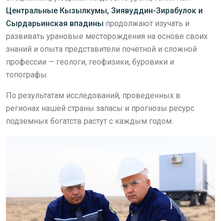
Центральные Кызылкумы, Зиявуддин-Зирабулок и
Сырдарьинская впадины
продолжают изучать и
развивать урановые месторождения на основе своих
знаний и опыта представители почётной и сложной
профессии — геологи, геофизики, буровики и
топографы.
По результатам исследований, проведенных в
регионах нашей страны запасы и прогнозы ресурс
подземных богатств растут с каждым годом.