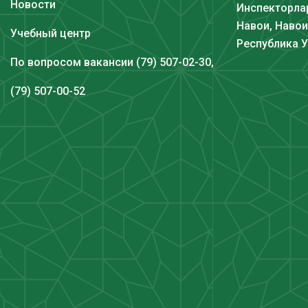
Новости
Инспекторлар
Навои, Навои
Учебный центр
Республика 
По вопросом вакансии (79) 507-02-30,
(79) 507-00-52