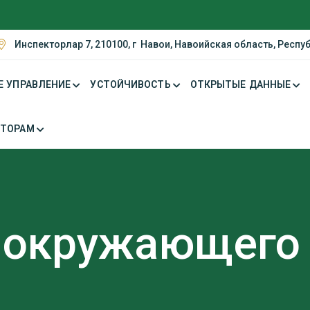
Инспекторлар 7, 210100, г Навои, Навоийская область, Респу
Е УПРАВЛЕНИЕ
УСТОЙЧИВОСТЬ
ОТКРЫТЫЕ ДАННЫЕ
СТОРАМ
 окружающего 