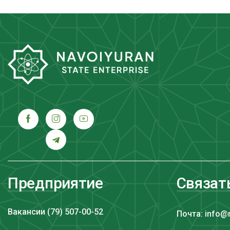
Предприятие
Связат
Вакансии (79) 507-00-52
Почта: info@