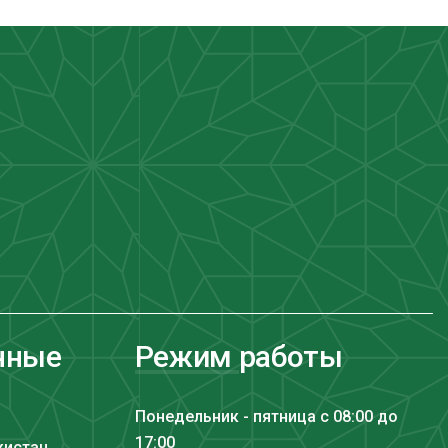
нные
Режим работы
Понедельник - пятница с 08:00 до
17:00
кистан