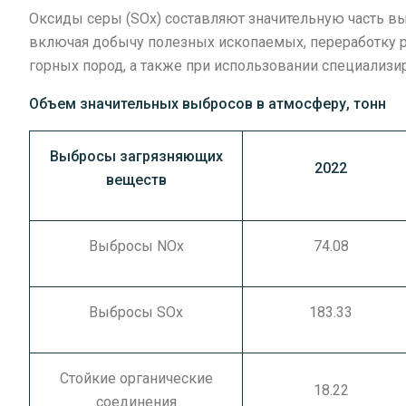
Оксиды серы (SOx) составляют значительную часть вы
включая добычу полезных ископаемых, переработку р
горных пород, а также при использовании специализи
Объем значительных выбросов в атмосферу, тонн
Выбросы загрязняющих
2022
веществ
Выбросы NOx
74.08
Выбросы SOx
183.33
Стойкие органические
18.22
соединения