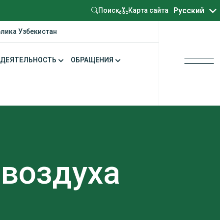
Oʻzbekcha
Русский
Карта сайта
Поиск
блика Узбекистан
ДЕЯТЕЛЬНОСТЬ
ОБРАЩЕНИЯ
воздуха