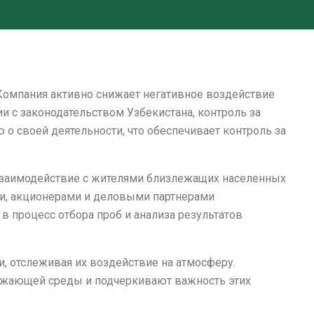
 Компания активно снижает негативное воздействие
и с законодательством Узбекистана, контроль за
 своей деятельности, что обеспечивает контроль за
 Взаимодействие с жителями близлежащих населенных
и, акционерами и деловыми партнерами
 процесс отбора проб и анализа результатов
, отслеживая их воздействие на атмосферу.
ружающей среды и подчеркивают важность этих