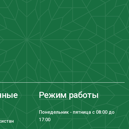
нные
Режим работы
Понедельник - пятница с 08:00 до
17:00
кистан