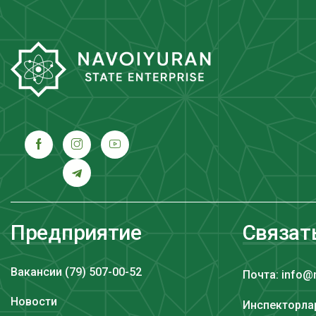
Предприятие
Связат
Вакансии (79) 507-00-52
Почта: info@
Новости
Инспекторлар