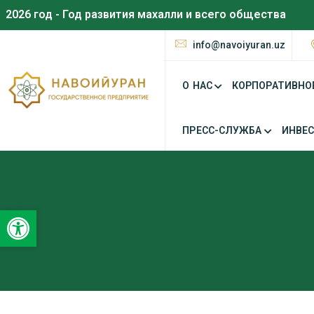
2026 год - Год развития махалли и всего общества
info@navoiyuran.uz
О НАС
КОРПОРАТИВНО
ПРЕСС-СЛУЖБА
ИНВЕ
Открыть панель инструментов