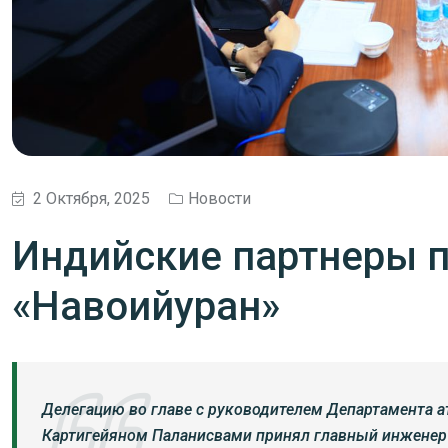
2 Октября, 2025
Новости
Индийские партнеры п
«Навоийуран»
Делегацию во главе с руководителем Департамента а
Картигейяном Паланисвами принял главный инженер