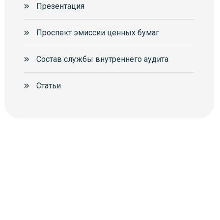
Презентация
Проспект эмиссии ценных бумаг
Состав службы внутреннего аудита
Статьи