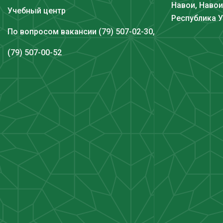
Навои, Навои
Учебный центр
Республика 
По вопросом вакансии (79) 507-02-30,
(79) 507-00-52