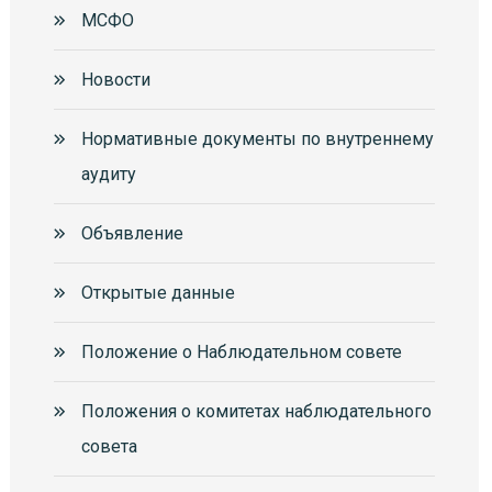
МСФО
Новости
Нормативные документы по внутреннему
аудиту
Объявление
Открытые данные
Положение о Наблюдательном совете
Положения о комитетах наблюдательного
совета