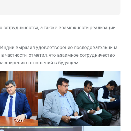
го сотрудничества, а также возможности реализации
е Индии выразил удовлетворение последовательным
в частности, отметил, что взаимное сотрудничество
к расширению отношений в будущем.