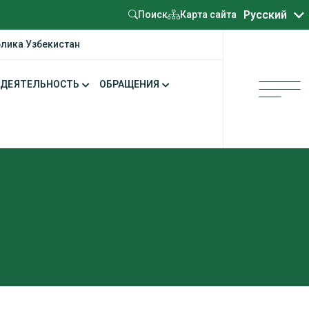
Oʻzbekcha
Русский
Карта сайта
Поиск
блика Узбекистан
ДЕЯТЕЛЬНОСТЬ
ОБРАЩЕНИЯ