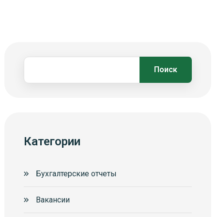
Поиск
Категории
Бухгалтерские отчеты
Вакансии