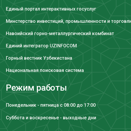
Единый портал интерактивных госуслуг
Минстерство инвестиций, промышленности и торговл
Навоийский горно-металлургический комбинат
Единий интегратор UZINFOCOM
Горный вестник Узбекистана
Национальная поисковая система
Режим работы
Понедельник - пятница с 08:00 до 17:00
Суббота и воскресенье - выходные дни