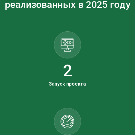
реализованных в 2025 году
3
Запуск проекта