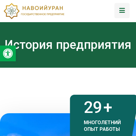
История предприятия
Открыть панель инструментов
35
+
МНОГОЛЕТНИЙ
ОПЫТ РАБОТЫ