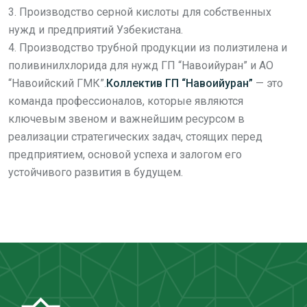
3. Производство серной кислоты для собственных
нужд и предприятий Узбекистана.
4. Производство трубной продукции из полиэтилена и
поливинилхлорида для нужд ГП “Навоийуран” и АО
“Навоийский ГМК”.
Коллектив ГП “Навоийуран”
— это
команда профессионалов, которые являются
ключевым звеном и важнейшим ресурсом в
реализации стратегических задач, стоящих перед
предприятием, основой успеха и залогом его
устойчивого развития в будущем.