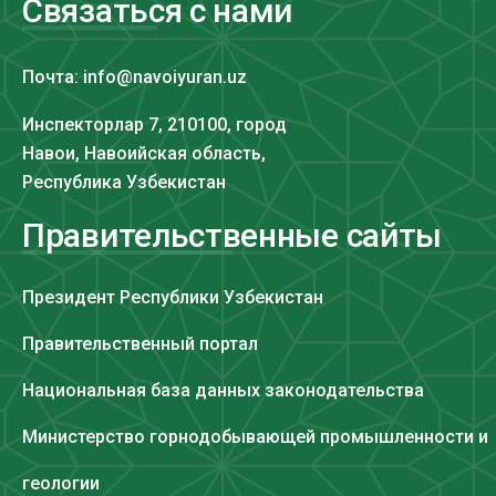
Связаться с нами
Почта: info@navoiyuran.uz
Инспекторлар 7, 210100, город
Навои, Навоийская область,
Республика Узбекистан
Правительственные сайты
Президент Республики Узбекистан
Правительственный портал
Национальная база данных законодательства
Министерство горнодобывающей промышленности и
геологии