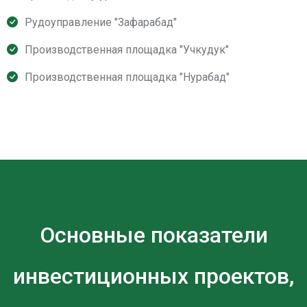
Рудоуправление "Зафарабад"
Производственная площадка "Учкудук"
Производственная площадка "Нурабад"
Основные показатели
инвестиционных проектов,