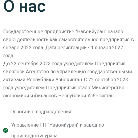
О нас
Государственное предприятие "Навоийуран" начало
свою деятельность как самостоятельное предприятие в
январе 2022 года. Дата регистрации - 1 января 2022
года.
До 22 сентября 2023 года учредителем Предприятия
являлось Агентство по управлению государственными
активами Республики Узбекистан. С 22 сентября 2023
года учредителем Предприятия стало Министерство
экономики и финансов Республики Узбекистан.
Основные подразделения:
Управление ГП "Навоийуран" и завод по
производству урана