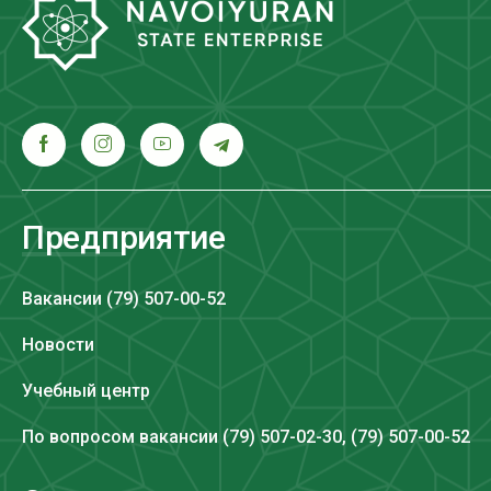
Предприятие
Вакансии (79) 507-00-52
Новости
Учебный центр
По вопросом вакансии (79) 507-02-30, (79) 507-00-52