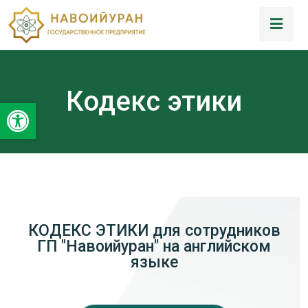
Кодекс этики
Открыть панель инструментов
КОДЕКС ЭТИКИ для сотрудников
ГП "Навоийуран" на английском
языке