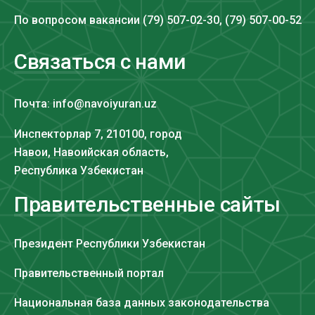
По вопросом вакансии (79) 507-02-30, (79) 507-00-52
Связаться с нами
Почта: info@navoiyuran.uz
Инспекторлар 7, 210100, город
Навои, Навоийская область,
Республика Узбекистан
Правительственные сайты
Президент Республики Узбекистан
Правительственный портал
Национальная база данных законодательства