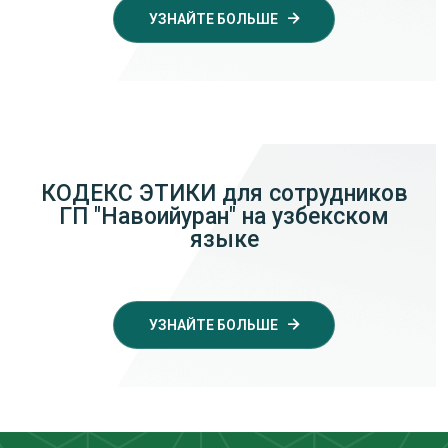
УЗНАЙТЕ БОЛЬШЕ
КОДЕКС ЭТИКИ для сотрудников
ГП "Навоийуран" на узбекском
языке
УЗНАЙТЕ БОЛЬШЕ