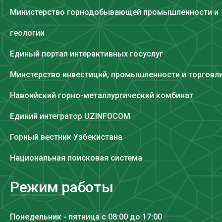
Министерство горнодобывающей промышленности и
геологии
Единый портал интерактивных госуслуг
Минстерство инвестиций, промышленности и торговл
Навоийский горно-металлургический комбинат
Единий интегратор UZINFOCOM
Горный вестник Узбекистана
Национальная поисковая система
Режим работы
Понедельник - пятница с 08:00 до 17:00