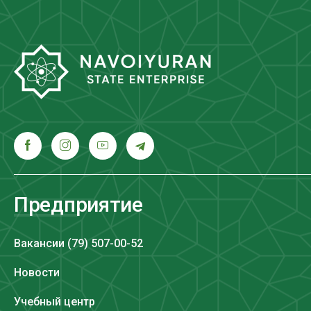
Предприятие
Вакансии (79) 507-00-52
Новости
Учебный центр