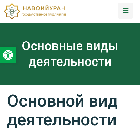
Основные виды
Открыть панель инструментов
деятельности
Основной вид
деятельности