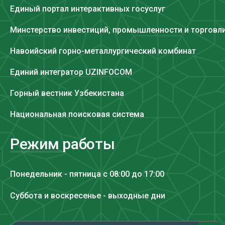
Единый портал интерактивных госуслуг
Минстерство инвестиций, промышленности и торговл
Навоийский горно-металлургический комбинат
Единий интегратор UZINFOCOM
Горный вестник Узбекистана
Национальная поисковая система
Режим работы
Понедельник - пятница с 08:00 до 17:00
Суббота и воскресенье - выходные дни