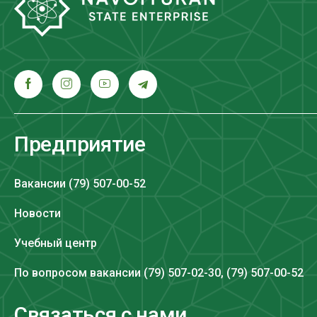
Предприятие
Вакансии (79) 507-00-52
Новости
Учебный центр
По вопросом вакансии (79) 507-02-30, (79) 507-00-52
Связаться с нами