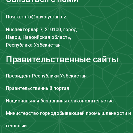
Почта: info@navoiyuran.uz
Инспекторлар 7, 210100, город
Навои, Навоийская область,
Республика Узбекистан
Правительственные сайты
Президент Республики Узбекистан
Правительственный портал
Национальная база данных законодательства
Министерство горнодобывающей промышленности и
геологии