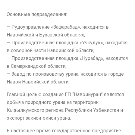
Основные подразделения:
— Рудоуправление «Зафарабад», находится в
Навоийской и Бухарской областях;
— Производственная площадка «Учкудук», находится
в северной части Навоийской области;
— Производственная площадка «Нурабад», находится
в Самаркандской области;
— Завод по производству урана, находится в городе
Навои Навоийской области.
Главной целью создания ГП “Навоийуран” является
добыча природного урана на территории
Кызылкумского региона Республики Узбекистан и
экспорт закиси-окиси урана.
В настоящее время государственное предприятие