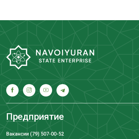
Предприятие
Вакансии (79) 507-00-52