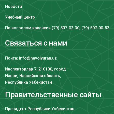
Новости
Учебный центр
По вопросом вакансии (79) 507-02-30, (79) 507-00-52
Связаться с нами
Почта: info@navoiyuran.uz
Инспекторлар 7, 210100, город
Навои, Навоийская область,
Республика Узбекистан
Правительственные сайты
Президент Республики Узбекистан