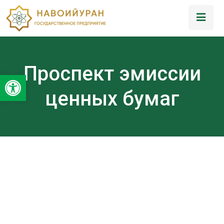
Проспект эмиссии
Открыть панель инструментов
ценных бумаг