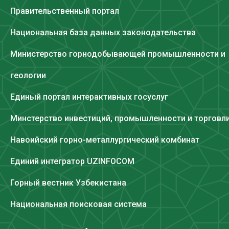
Правительственный портал
Национальная база данных законодательства
Министерство горнодобывающей промышленности и
геологии
Единый портал интерактивных госуслуг
Минстерство инвестиций, промышленности и торговл
Навоийский горно-металлургический комбинат
Единий интегратор UZINFOCOM
Горный вестник Узбекистана
Национальная поисковая система