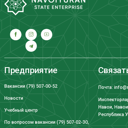
Предприятие
Связат
Вакансии (79) 507-00-52
Почта: info@
Новости
Инспекторлар
Навои, Навои
Учебный центр
Республика 
По вопросом вакансии (79) 507-02-30,