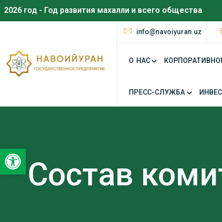
2026 год - Год развития махалли и всего общества
info@navoiyuran.uz
О НАС
КОРПОРАТИВНО
ПРЕСС-СЛУЖБА
ИНВЕ
Открыть панель инструментов
Состав коми