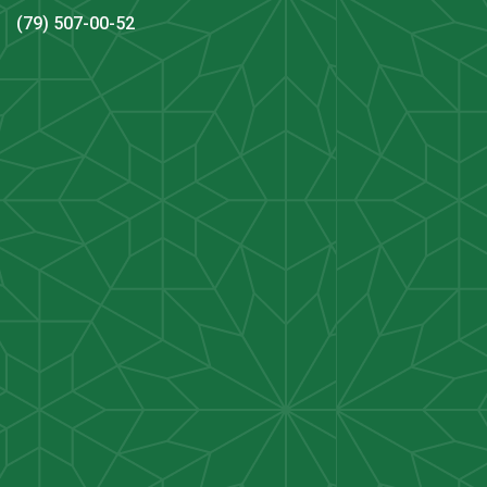
(79) 507-00-52