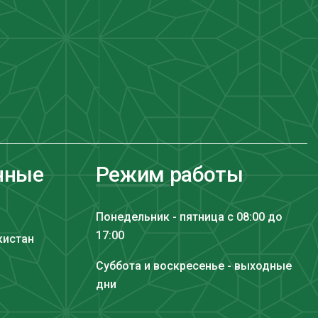
нные
Режим работы
Понедельник - пятница с 08:00 до
17:00
кистан
Суббота и воскресенье - выходные
дни