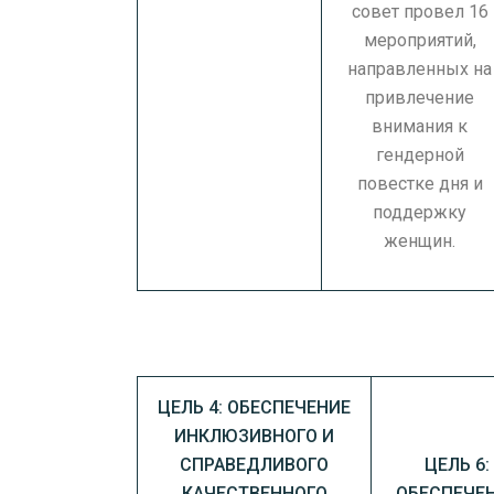
совет провел 16
мероприятий,
направленных на
привлечение
внимания к
гендерной
повестке дня и
поддержку
женщин.
ЦЕЛЬ 4: ОБЕСПЕЧЕНИЕ
ИНКЛЮЗИВНОГО И
СПРАВЕДЛИВОГО
ЦЕЛЬ 6:
КАЧЕСТВЕННОГО
ОБЕСПЕЧЕ