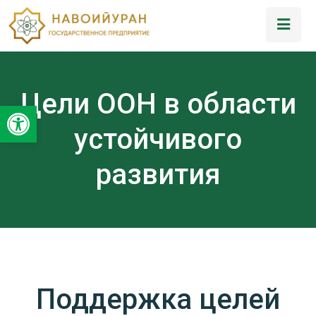
Цели ООН в области
Открыть панель инструментов
устойчивого
развития
Поддержка целей