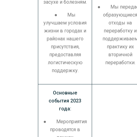
засухе и болезням.
● Мы переда
● Мы
образующиес
улучшаем условия
отходы на
жизни в городах и
переработку и
районах нашего
поддерживае
присутствия,
практику их
предоставляя
вторичной
логистическую
переработки.
поддержку.
Основные
события 2023
года:
● Мероприятия
проводятся в