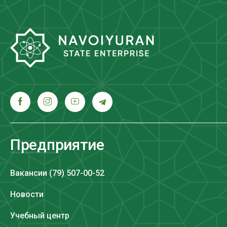
Предприятие
Вакансии (79) 507-00-52
Новости
Учебный центр