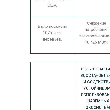
США.
Снижение
Было посажено
потребления
107 тысяч
электроэнергии 
деревьев.
10 426 МВтч.
ЦЕЛЬ 15: ЗАЩИ
ВОССТАНОВЛЕ
И СОДЕЙСТВ
УСТОЙЧИВО
ИСПОЛЬЗОВА
НАЗЕМНЫХ
ЭКОСИСТЕМ