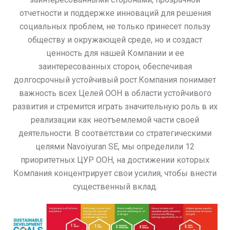
отчетности и поддержке инноваций для решения
социальных проблем, не только принесет пользу
обществу и окружающей среде, но и создаст
ценность для нашей Компании и ее
заинтересованных сторон, обеспечивая
долгосрочный устойчивый рост.Компания понимает
важность всех Целей ООН в области устойчивого
развития и стремится играть значительную роль в их
реализации как неотъемлемой части своей
деятельности. В соответствии со стратегическими
целями Navoiyuran SE, мы определили 12
приоритетных ЦУР ООН, на достижении которых
Компания концентрирует свои усилия, чтобы внести
существенный вклад.