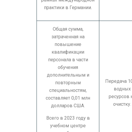
практики в Германии.
Общая сумма,
затраченная на
повышение
квалификации
персонала в части
обучения
дополнительным и
Передача 1
повторным
водных
специальностям,
ресурсов 
составляет 0,01 млн
очистку.
долларов США.
Всего в 2023 году в
учебном центре