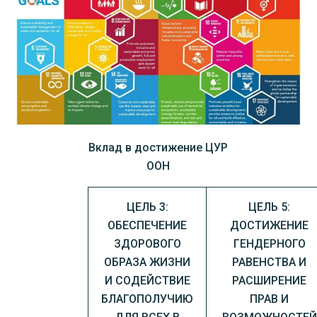
Вклад в достижение ЦУР
ООН
ЦЕЛЬ 3:
ЦЕЛЬ 5:
ОБЕСПЕЧЕНИЕ
ДОСТИЖЕНИЕ
ЗДОРОВОГО
ГЕНДЕРНОГО
ОБРАЗА ЖИЗНИ
РАВЕНСТВА И
И СОДЕЙСТВИЕ
РАСШИРЕНИЕ
БЛАГОПОЛУЧИЮ
ПРАВ И