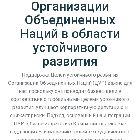
Организации
Объединенных
Наций в области
устойчивого
развития
Поддержка Целей устойчивого развития
Организации Объединенных Наций (ЦУР) важна для
нас, поскольку она приводит бизнес-цели в
соответствие с глобальными целями устойчивого
развития, улучшает корпоративную репутацию и
снижает риски. Подход, основанный на интеграции
ЦУР в бизнес-стратегию Компании, постановке
поддающихся измерению целей, сотрудничестве с
заинтересованными сторонами, прозрачной