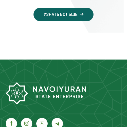
УЗНАТЬ БОЛЬШЕ