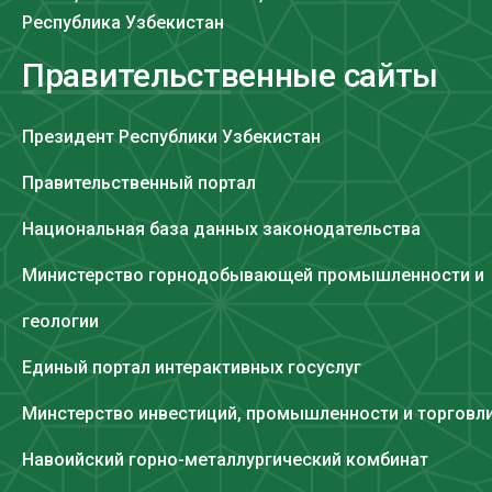
Республика Узбекистан
Правительственные сайты
Президент Республики Узбекистан
Правительственный портал
Национальная база данных законодательства
Министерство горнодобывающей промышленности и
геологии
Единый портал интерактивных госуслуг
Минстерство инвестиций, промышленности и торговл
Навоийский горно-металлургический комбинат