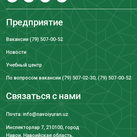
Предприятие
Вакансии (79) 507-00-52
Новости
Учебный центр
По вопросом вакансии (79) 507-02-30, (79) 507-00-52
Связаться с нами
Почта: info@navoiyuran.uz
Инспекторлар 7, 210100, город
Навои, Навоийская область,