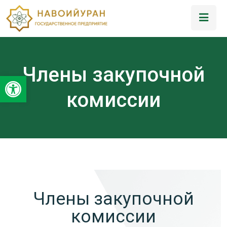
Члены закупочной
Открыть панель инструментов
комиссии
Члены закупочной
комиссии