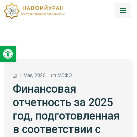
Открыть панель инструментов
1 Мая, 2026
МСФО
Финансовая
отчетность за 2025
год, подготовленная
в соответствии с