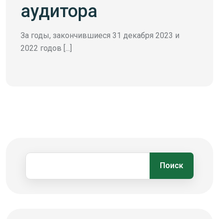
аудитора
За годы, закончившиеся 31 декабря 2023 и
2022 годов [...]
Поиск