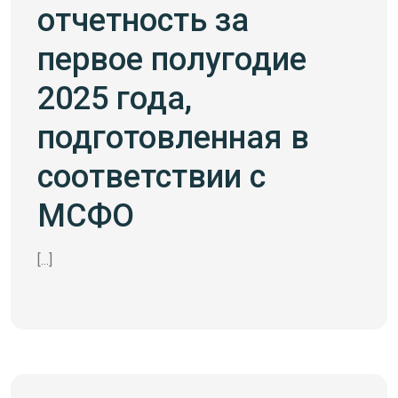
отчетность за
первое полугодие
2025 года,
подготовленная в
соответствии с
МСФО
[...]