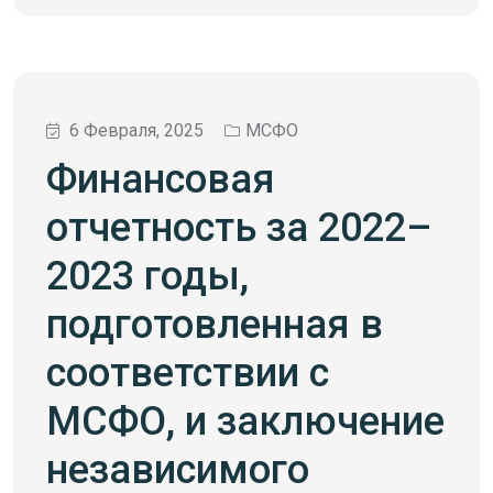
6 Февраля, 2025
МСФО
Финансовая
отчетность за 2022–
2023 годы,
подготовленная в
соответствии с
МСФО, и заключение
независимого