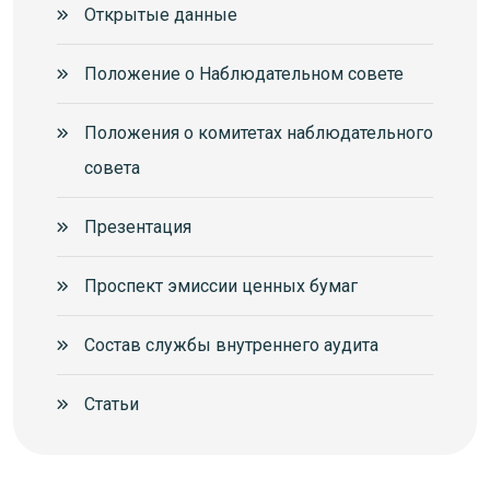
Открытые данные
Положение о Наблюдательном совете
Положения о комитетах наблюдательного
совета
Презентация
Проспект эмиссии ценных бумаг
Состав службы внутреннего аудита
Статьи