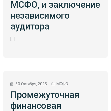
МСФО, и заключение
независимого
аудитора
[...]
30 Октября, 2025
МСФО
Промежуточная
финансовая