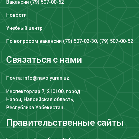
Вакансии (79) 507-00-52
Новости
Учебный центр
По вопросом вакансии (79) 507-02-30, (79) 507-00-52
Связаться с нами
Почта: info@navoiyuran.uz
Инспекторлар 7, 210100, город
Навои, Навоийская область,
Республика Узбекистан
Правительственные сайты