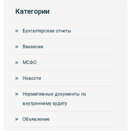
Категории
Бухгалтерские отчеты
Вакансии
МСФО
Новости
Нормативные документы по
внутреннему аудиту
Объявление