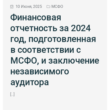
10 Июня, 2025
МСФО
Финансовая
отчетность за 2024
год, подготовленная
в соответствии с
МСФО, и заключение
независимого
аудитора
[...]