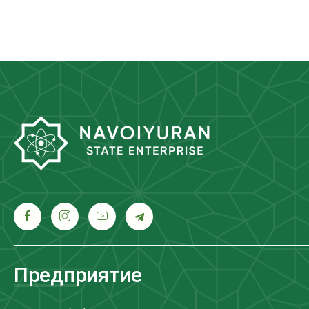
Предприятие