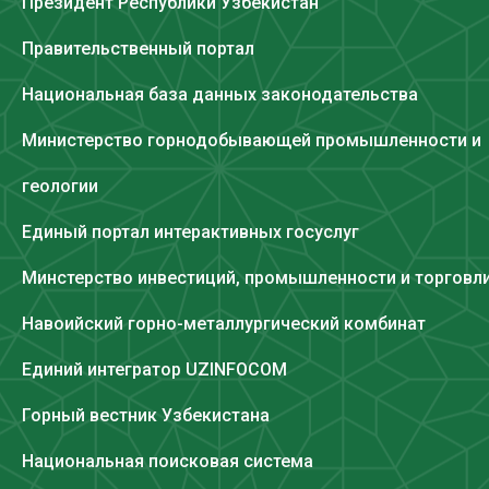
Президент Республики Узбекистан
Правительственный портал
Национальная база данных законодательства
Министерство горнодобывающей промышленности и
геологии
Единый портал интерактивных госуслуг
Минстерство инвестиций, промышленности и торговл
Навоийский горно-металлургический комбинат
Единий интегратор UZINFOCOM
Горный вестник Узбекистана
Национальная поисковая система