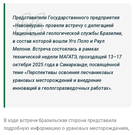
Представители Государственного предприятия
«Навоийуран» провели встречу с делегацией
Национальной геологической службы Бразилии,
в состав которой вошли Уго Поло и Раул
Мелони. Встреча состоялась в рамках
технической недели МАГАТЭ, проходящей 13–17
октября 2025 года в Самарканде, посвящённой
теме «Перспективы освоения песчаниковых
урановых месторождений и внедрение
инноваций в геологоразведочных работах».
В ходе встречи бразильская сторона представила
подробную информацию о урановых месторождениях,