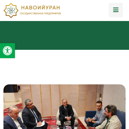
Открыть панель инструментов