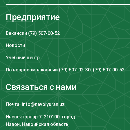
Предприятие
Вакансии (79) 507-00-52
Новости
Учебный центр
По вопросом вакансии (79) 507-02-30, (79) 507-00-52
Связаться с нами
Почта: info@navoiyuran.uz
Инспекторлар 7, 210100, город
Навои, Навоийская область,