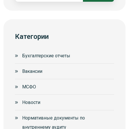
Категории
Бухгалтерские отчеты
Вакансии
МСФО
Новости
Нормативные документы по
внутреннему аудиту