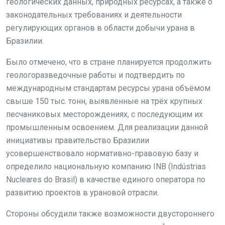
геологических данных, природных ресурсах, а также о
законодательных требованиях и деятельности
регулирующих органов в области добычи урана в
Бразилии.
Было отмечено, что в стране планируется продолжить
геологоразведочные работы и подтвердить по
международным стандартам ресурсы урана объёмом
свыше 150 тыс. тонн, выявленные на трёх крупных
песчаниковых месторождениях, с последующим их
промышленным освоением. Для реализации данной
инициативы правительство Бразилии
усовершенствовало нормативно-правовую базу и
определило национальную компанию INB (Indústrias
Nucleares do Brasil) в качестве единого оператора по
развитию проектов в урановой отрасли.
Стороны обсудили также возможности двустороннего