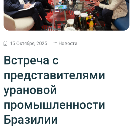
15 Октября, 2025
Новости
Встреча с
представителями
урановой
промышленности
Бразилии