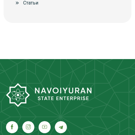
Статьи