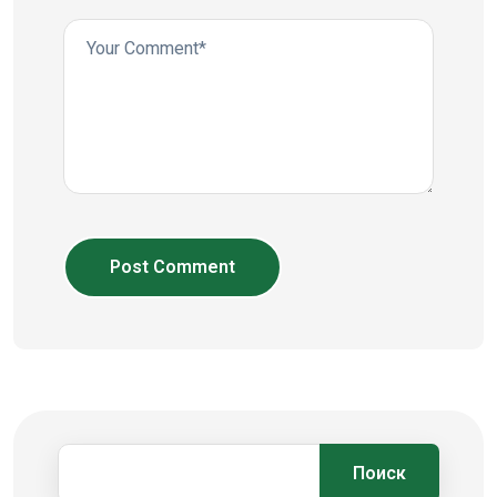
Post Comment
Поиск