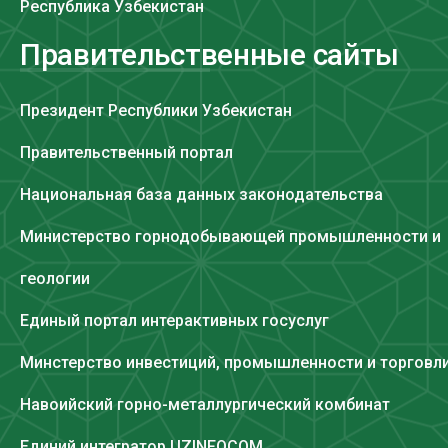
Республика Узбекистан
Правительственные сайты
Президент Республики Узбекистан
Правительственный портал
Национальная база данных законодательства
Министерство горнодобывающей промышленности и
геологии
Единый портал интерактивных госуслуг
Минстерство инвестиций, промышленности и торговл
Навоийский горно-металлургический комбинат
Единий интегратор UZINFOCOM