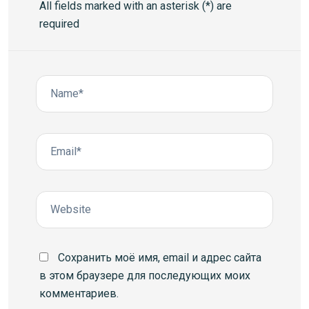
All fields marked with an asterisk (*) are
required
Сохранить моё имя, email и адрес сайта
в этом браузере для последующих моих
комментариев.