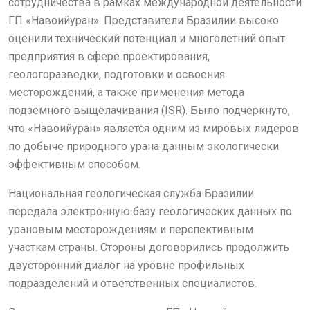
сотрудничества в рамках международной деятельности
ГП «Навоийуран». Представители Бразилии высоко
оценили технический потенциал и многолетний опыт
предприятия в сфере проектирования,
геологоразведки, подготовки и освоения
месторождений, а также применения метода
подземного выщелачивания (ISR). Было подчеркнуто,
что «Навоийуран» является одним из мировых лидеров
по добыче природного урана данным экологически
эффективным способом.
Национальная геологическая служба Бразилии
передала электронную базу геологических данных по
урановым месторождениям и перспективным
участкам страны. Стороны договорились продолжить
двусторонний диалог на уровне профильных
подразделений и ответственных специалистов.