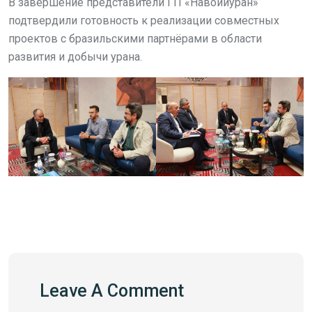
В завершение представители ГП «Навоийуран»
подтвердили готовность к реализации совместных
проектов с бразильскими партнёрами в области
развития и добычи урана.
Leave A Comment