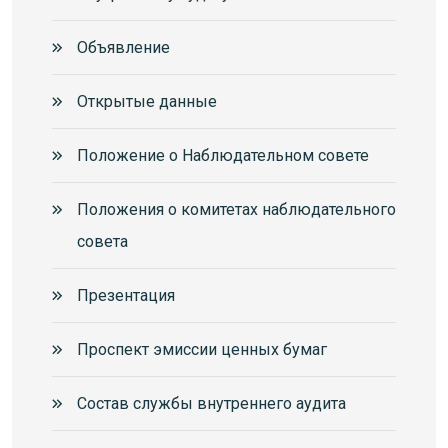
Объявление
Открытые данные
Положение о Наблюдательном совете
Положения о комитетах наблюдательного
совета
Презентация
Проспект эмиссии ценных бумаг
Состав службы внутреннего аудита