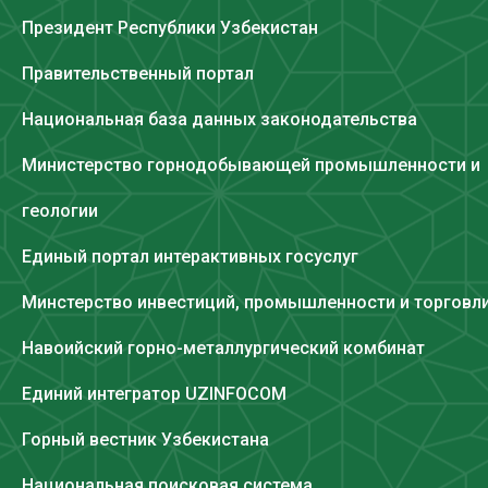
Президент Республики Узбекистан
Правительственный портал
Национальная база данных законодательства
Министерство горнодобывающей промышленности и
геологии
Единый портал интерактивных госуслуг
Минстерство инвестиций, промышленности и торговл
Навоийский горно-металлургический комбинат
Единий интегратор UZINFOCOM
Горный вестник Узбекистана
Национальная поисковая система