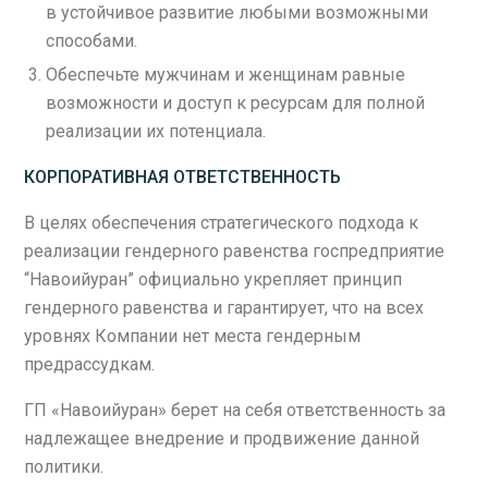
в устойчивое развитие любыми возможными
способами.
Обеспечьте мужчинам и женщинам равные
возможности и доступ к ресурсам для полной
реализации их потенциала.
КОРПОРАТИВНАЯ ОТВЕТСТВЕННОСТЬ
В целях обеспечения стратегического подхода к
реализации гендерного равенства госпредприятие
“Навоийуран” официально укрепляет принцип
гендерного равенства и гарантирует, что на всех
уровнях Компании нет места гендерным
предрассудкам.
ГП «Навоийуран» берет на себя ответственность за
надлежащее внедрение и продвижение данной
политики.