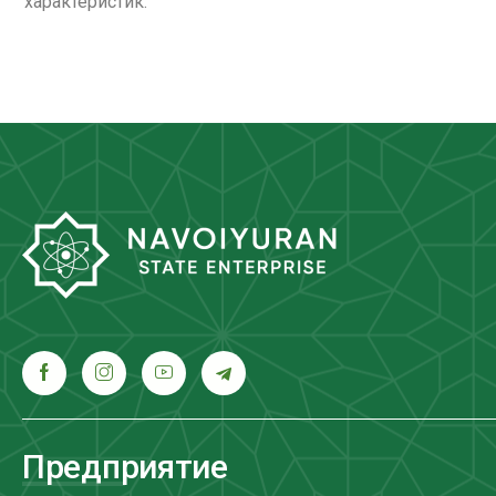
характеристик.
Предприятие