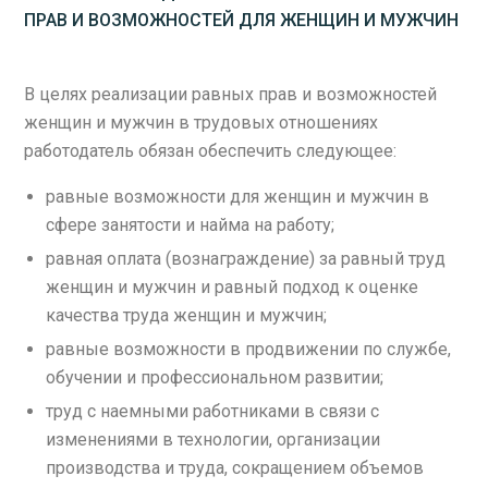
ПРАВ И ВОЗМОЖНОСТЕЙ ДЛЯ ЖЕНЩИН И МУЖЧИН
В целях реализации равных прав и возможностей
женщин и мужчин в трудовых отношениях
работодатель обязан обеспечить следующее:
равные возможности для женщин и мужчин в
сфере занятости и найма на работу;
равная оплата (вознаграждение) за равный труд
женщин и мужчин и равный подход к оценке
качества труда женщин и мужчин;
равные возможности в продвижении по службе,
обучении и профессиональном развитии;
труд с наемными работниками в связи с
изменениями в технологии, организации
производства и труда, сокращением объемов