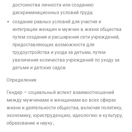
достоинства личности или созданию
дискриминационных условий труда;
создание равных условий для участия и
интеграции женщин и мужчин в жизни общества
путем создания и расширения сети учреждений,
предоставляющих возможности для
трудоустройства и ухода за детьми, путем
увеличения количества учреждений по уходу за
детьми и детских садов.
Определения
Гендер — социальный аспект взаимоотношений
между мужчинами и женщинами во всех сферах
жизни и деятельности общества, включая политику,
экономику, юриспруденцию, идеологию и культуру,
образование и науку.;