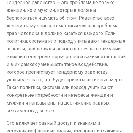
Гендерное равенство — это проблема не только
женщин, но и мужчин, которые должны
беспокоиться и думать об этом. Равенство всех
женщин и мужчин рассматривается как проблема
прав человека и должно касаться каждого. Если
политика, система или подход учитывают гендерные
аспекты, они должны основываться на понимании
влияния гендерных норм, ролей и взаимоотношений
и в их рамках уменьшать такое воздействие,
которое препятствует гендерному равенству.
указывает на то, что будут приняты активные меры.
Такая политика, система или подход учитывают
конкретные потребности и интересы женщин и
мужчин и направлены на достижение равных
результатов для всех.
Это включает равный доступ к знаниям и
источникам финансирования, женщины и мужчины