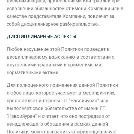
дискриминацией, притеснениями или травлей при
исполнении обязанностей от имени Компании или в
качестве представителя Компании, повлечет за
собой дисциплинарное разбирательство..
ДИСЦИПЛИНАРНЫЕ АСПЕКТЫ
Любое нарушение этой Политики приведет к
дисциплинарному взысканию в соответствии с
внутренними правилами и применимыми
нормативными актами.
Для полноценного применения данной Политики
любое лицо, которое участвует в мероприятиях,
представляет интересы ГП “Навоийуран” или
выполняет свои обязательства от имени ГП
“Навоийуран” и считает, что оно пострадало от
ненадлежащего обращения в рамках данной
Политики, может направить конфиденциальную