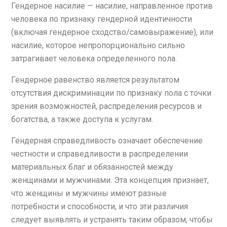
Гендерное насилие — насилие, направленное против
человека по признаку гендерной идентичности
(включая гендерное сходство/самовыражение), или
насилие, которое непропорционально сильно
затрагивает человека определенного пола.
Гендерное равенство является результатом
отсутствия дискриминации по признаку пола с точки
зрения возможностей, распределения ресурсов и
богатства, а также доступа к услугам.
Гендерная справедливость означает обеспечение
честности и справедливости в распределении
материальных благ и обязанностей между
женщинами и мужчинами. Эта концепция признает,
что женщины и мужчины имеют разные
потребности и способности, и что эти различия
следует выявлять и устранять таким образом, чтобы