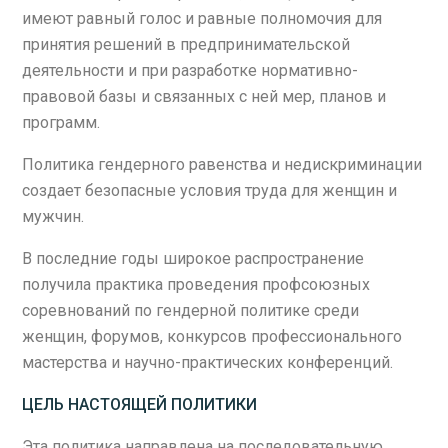
имеют равный голос и равные полномочия для
принятия решений в предпринимательской
деятельности и при разработке нормативно-
правовой базы и связанных с ней мер, планов и
программ.
Политика гендерного равенства и недискриминации
создает безопасные условия труда для женщин и
мужчин.
В последние годы широкое распространение
получила практика проведения профсоюзных
соревнований по гендерной политике среди
женщин, форумов, конкурсов профессионального
мастерства и научно-практических конференций.
ЦЕЛЬ НАСТОЯЩЕЙ ПОЛИТИКИ
Эта политика направлена на последовательную,