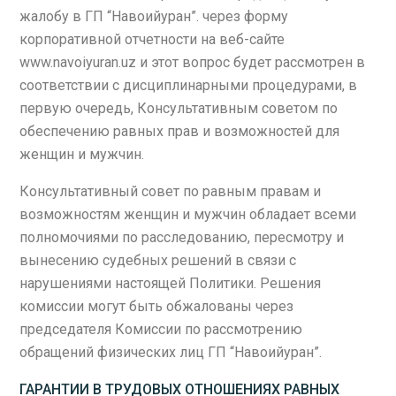
жалобу в ГП “Навоийуран”. через форму
корпоративной отчетности на веб-сайте
www.navoiyuran.uz и этот вопрос будет рассмотрен в
соответствии с дисциплинарными процедурами, в
первую очередь, Консультативным советом по
обеспечению равных прав и возможностей для
женщин и мужчин.
Консультативный совет по равным правам и
возможностям женщин и мужчин обладает всеми
полномочиями по расследованию, пересмотру и
вынесению судебных решений в связи с
нарушениями настоящей Политики. Решения
комиссии могут быть обжалованы через
председателя Комиссии по рассмотрению
обращений физических лиц ГП “Навоийуран”.
ГАРАНТИИ В ТРУДОВЫХ ОТНОШЕНИЯХ РАВНЫХ