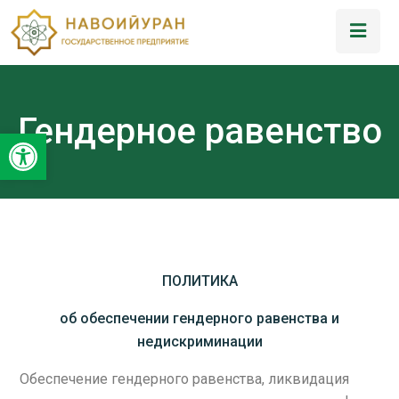
Гендерное равенство
Открыть панель инструментов
ПОЛИТИКА
об обеспечении гендерного равенства и
недискриминации
Обеспечение гендерного равенства, ликвидация