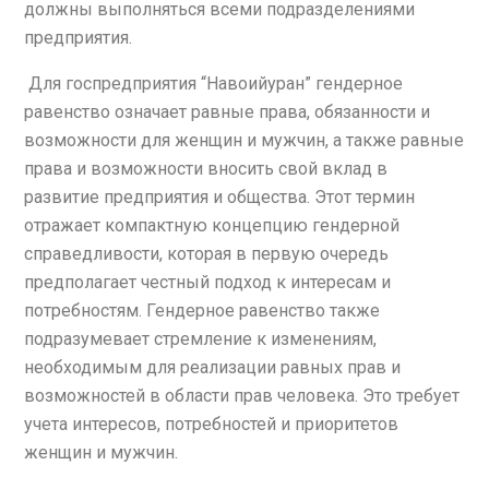
должны выполняться всеми подразделениями
предприятия.
Для госпредприятия “Навоийуран” гендерное
равенство означает равные права, обязанности и
возможности для женщин и мужчин, а также равные
права и возможности вносить свой вклад в
развитие предприятия и общества. Этот термин
отражает компактную концепцию гендерной
справедливости, которая в первую очередь
предполагает честный подход к интересам и
потребностям. Гендерное равенство также
подразумевает стремление к изменениям,
необходимым для реализации равных прав и
возможностей в области прав человека. Это требует
учета интересов, потребностей и приоритетов
женщин и мужчин.