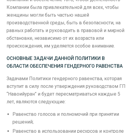
Компании была привлекательной для всех, чтобы
женщины могли быть частью нашей
производственной среды, быть в безопасности, на
равных работать и руководить в правовой и мирной
обстановке, независимо от их возраста или
происхождения, им уделяется особое внимание.
ОСНОВНЫЕ ЗАДАЧИ ДАННОЙ ПОЛИТИКИ В
ОБЛАСТИ ОБЕСПЕЧЕНИЯ ГЕНДЕРНОГО РАВЕНСТВА
Задачами Политики гендерного равенства, которая
вступит в силу после утверждения руководством ГП
“Навоийуран” и будет пересматриваться каждые 5
лет, являются следующие:
Равенство голосов и полномочий при принятии
решений;
Равенство в использовании ресурсов и контроле