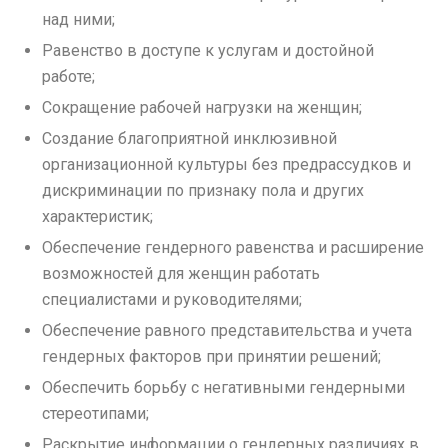
над ними;
Равенство в доступе к услугам и достойной
работе;
Сокращение рабочей нагрузки на женщин;
Создание благоприятной инклюзивной
организационной культуры без предрассудков и
дискриминации по признаку пола и других
характеристик;
Обеспечение гендерного равенства и расширение
возможностей для женщин работать
специалистами и руководителями;
Обеспечение равного представительства и учета
гендерных факторов при принятии решений;
Обеспечить борьбу с негативными гендерными
стереотипами;
Раскрытие информации о гендерных различиях в