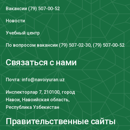
Вакансии (79) 507-00-52
Новости
Учебный центр
По вопросом вакансии (79) 507-02-30, (79) 507-00-52
Связаться с нами
Почта: info@navoiyuran.uz
Инспекторлар 7, 210100, город
Навои, Навоийская область,
Республика Узбекистан
Правительственные сайты