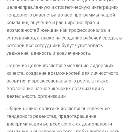
целенаправленную и стратегическую интеграцию
гендерного равенства во все программы нашей
компании, обучение и расширение прав и
возможностей женщин как профессионалов и
сотрудников, а также на создание рабочей среды, в
которой все сотрудники будут чувствовать
уважение, ценность и вовлеченность.
Одной из целей является выявление лидерских
качеств, создание возможностей для личностного
развития и профессионального роста, а также
вовлечение членов женских организаций в
деятельность организации.
Общей целью политики является обеспечение
гендерного равенства, предотвращение
дискриминации во всех аспектах деятельности
компании и обеспечение того, чтобы деятельность