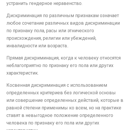
устранить гендерное неравенство.
Дискриминация по различным признакам означает
любое сочетание различных видов дискриминации
по признаку пола, расы или этнического
происхождения, религии или убеждений,
инвалидности или возраста..
Прямая дискриминация, когда к человеку относятся
неблагоприятно по признаку его пола или других
характеристик.
Косвенная дискриминация с использованием
определенных критериев без логической основы
или совершение определенных действий, которые в
равной степени применимы ко всем, но на практике
ставят в невыгодное положение определенного
человека по признаку его пола или других