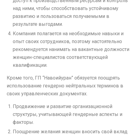
доступ к производственным ресурсам и контроль
над ними, чтобы способствовать устойчивому
развитию и пользоваться получаемыми в
результате выгодами.
Компания полагается на необходимые навыки и
опыт своих сотрудников, поэтому настоятельно
рекомендуется нанимать на вакантные должности
женщин-специалистов соответствующей
квалификации.
Кроме того, ГП “Навоийуран” обязуется поощрять
использование гендерно нейтральных терминов в
своих управленческих документах.
Продвижение и развитие организационной
структуры, учитывающей гендерные аспекты и
факторы.
Поощрение желания женщин вносить свой вклад