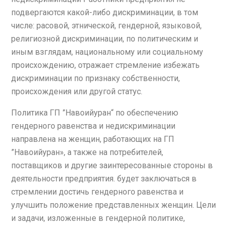
подвергаются какой-либо дискриминации, в том
числе: расовой, этнической, гендерной, языковой,
религиозной дискриминации, по политическим и
иным взглядам, национальному или социальному
происхождению, отражает стремление избежать
дискриминации по признаку собственности,
происхождения или другой статус.
Политика ГП ”Навоийуран“ по обеспечению
гендерного равенства и недискриминации
направлена на женщин, работающих на ГП
”Навоийуран», а также на потребителей,
поставщиков и другие заинтересованные стороны в
деятельности предприятия. будет заключаться в
стремлении достичь гендерного равенства и
улучшить положение представленных женщин. Цели
и задачи, изложенные в гендерной политике,