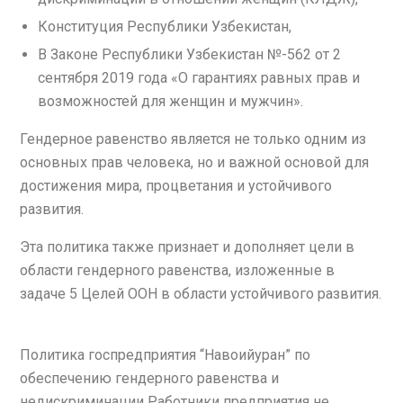
Конституция Республики Узбекистан,
В Законе Республики Узбекистан №-562 от 2
сентября 2019 года «О гарантиях равных прав и
возможностей для женщин и мужчин».
Гендерное равенство является не только одним из
основных прав человека, но и важной основой для
достижения мира, процветания и устойчивого
развития.
Эта политика также признает и дополняет цели в
области гендерного равенства, изложенные в
задаче 5 Целей ООН в области устойчивого развития.
Политика госпредприятия “Навоийуран” по
обеспечению гендерного равенства и
недискриминации Работники предприятия не