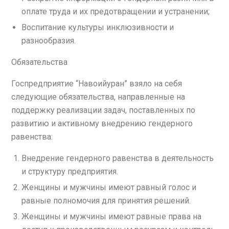
оплате труда и их предотвращении и устранении;
Воспитание культуры инклюзивности и
разнообразия.
Обязательства
Госпредприятие “Навоийуран” взяло на себя
следующие обязательства, направленные на
поддержку реализации задач, поставленных по
развитию и активному внедрению гендерного
равенства:
Внедрение гендерного равенства в деятельность
и структуру предприятия.
Женщины и мужчины имеют равный голос и
равные полномочия для принятия решений.
Женщины и мужчины имеют равные права на