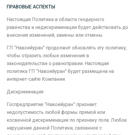
ПРАВОВЫЕ АСПЕКТЫ
Настоящая Политика в области гендерного
равенства и недискриминации будет действовать до
внесения изменений, замены или отмены.
ГП “Навоийуран” продолжит обновлять эту политику,
чтобы отразить любые изменения в
законодательстве о равноправии. Настоящая
политика ГП “Навоийуран” будет размещена на
интернет-сайте Компании.
Дискриминация
Госпредприятие “Навоийуран” признает
недопустимость любой формы прямой или
косвенной дискриминации по признаку пола. Любое
нарушение данной Политики, связанное с