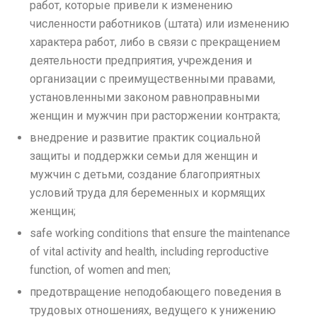
работ, которые привели к изменению
численности работников (штата) или изменению
характера работ, либо в связи с прекращением
деятельности предприятия, учреждения и
организации с преимущественными правами,
установленными законом равноправными
женщин и мужчин при расторжении контракта;
внедрение и развитие практик социальной
защиты и поддержки семьи для женщин и
мужчин с детьми, создание благоприятных
условий труда для беременных и кормящих
женщин;
safe working conditions that ensure the maintenance
of vital activity and health, including reproductive
function, of women and men;
предотвращение неподобающего поведения в
трудовых отношениях, ведущего к унижению