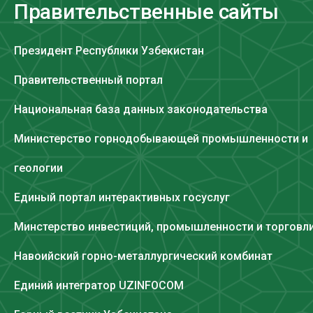
Правительственные сайты
Президент Республики Узбекистан
Правительственный портал
Национальная база данных законодательства
Министерство горнодобывающей промышленности и
геологии
Единый портал интерактивных госуслуг
Минстерство инвестиций, промышленности и торговл
Навоийский горно-металлургический комбинат
Единий интегратор UZINFOCOM