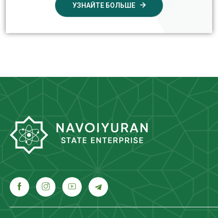
УЗНАЙТЕ БОЛЬШЕ