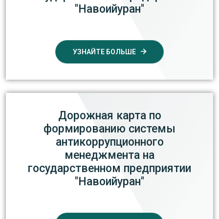
"Навоийуран"
УЗНАЙТЕ БОЛЬШЕ
Дорожная карта по
формированию системы
антикоррупционного
менеджмента на
государственном предприятии
"Навоийуран"