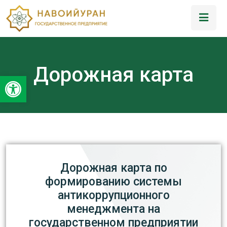
Дорожная карта
Открыть панель инструментов
Дорожная карта по
формированию системы
антикоррупционного
менеджмента на
государственном предприятии