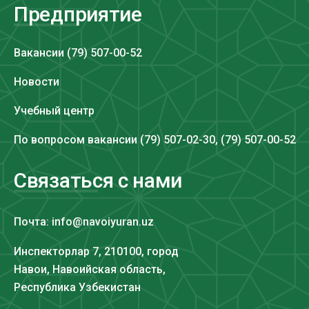
Предприятие
Вакансии (79) 507-00-52
Новости
Учебный центр
По вопросом вакансии (79) 507-02-30, (79) 507-00-52
Связаться с нами
Почта: info@navoiyuran.uz
Инспекторлар 7, 210100, город
Навои, Навоийская область,
Республика Узбекистан