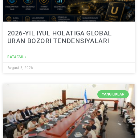
2026-YIL IYUL HOLATIGA GLOBAL
URAN BOZORI TENDENSIYALARI
BATAFSIL »
Avgust 3, 2026
YANGILIKLAR