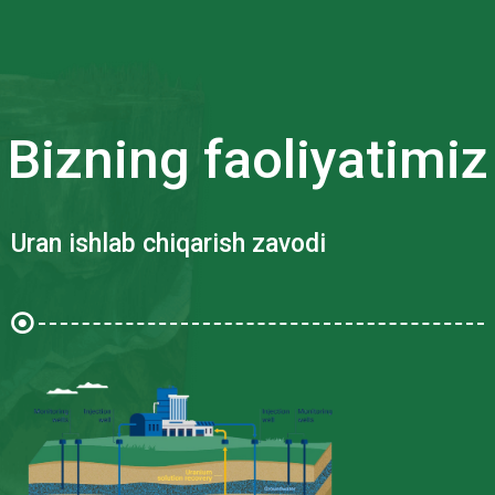
Bizning faoliyatimiz
Uran ishlab chiqarish zavodi