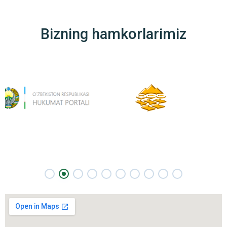
Bizning hamkorlarimiz