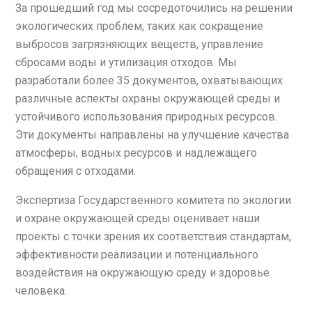
За прошедший год мы сосредоточились на решении
экологических проблем, таких как сокращение
выбросов загрязняющих веществ, управление
сбросами воды и утилизация отходов. Мы
разработали более 35 документов, охватывающих
различные аспекты охраны окружающей среды и
устойчивого использования природных ресурсов.
Эти документы направлены на улучшение качества
атмосферы, водных ресурсов и надлежащего
обращения с отходами.
Экспертиза Государственного комитета по экологии
и охране окружающей среды оценивает наши
проекты с точки зрения их соответствия стандартам,
эффективности реализации и потенциального
воздействия на окружающую среду и здоровье
человека.