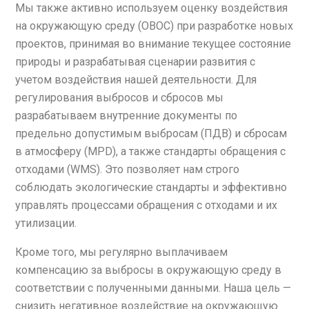
Мы также активно используем оценку воздействия
на окружающую среду (ОВОС) при разработке новых
проектов, принимая во внимание текущее состояние
природы и разрабатывая сценарии развития с
учетом воздействия нашей деятельности. Для
регулирования выбросов и сбросов мы
разрабатываем внутренние документы по
предельно допустимым выбросам (ПДВ) и сбросам
в атмосферу (MPD), а также стандарты обращения с
отходами (WMS). Это позволяет нам строго
соблюдать экологические стандарты и эффективно
управлять процессами обращения с отходами и их
утилизации.
Кроме того, мы регулярно выплачиваем
компенсацию за выбросы в окружающую среду в
соответствии с полученными данными. Наша цель —
снизить негативное воздействие на окружающую