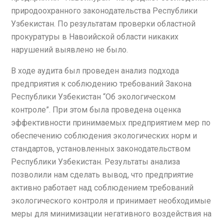
природоохранного законодательства Республики
Узбекистан. По результатам проверки областной
прокуратуры в Навоийской области никаких
нарушений выявлено не было.
В ходе аудита был проведен анализ подхода
предприятия к соблюдению требований Закона
Республики Узбекистан “Об экологическом
контроле”. При этом была проведена оценка
эффективности принимаемых предприятием мер по
обеспечению соблюдения экологических норм и
стандартов, установленных законодательством
Республики Узбекистан. Результаты анализа
позволили нам сделать вывод, что предприятие
активно работает над соблюдением требований
экологического контроля и принимает необходимые
меры для минимизации негативного воздействия на