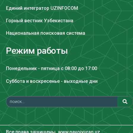
Единий интегратор UZINFOCOM
Горный вестник Узбекистана
Национальная поисковая система
Режим работы
Понедельник - пятница с 08:00 до 17:00
Суббота и воскресенье - выходные дни
Все права защищены. www.navoiyuran.uz