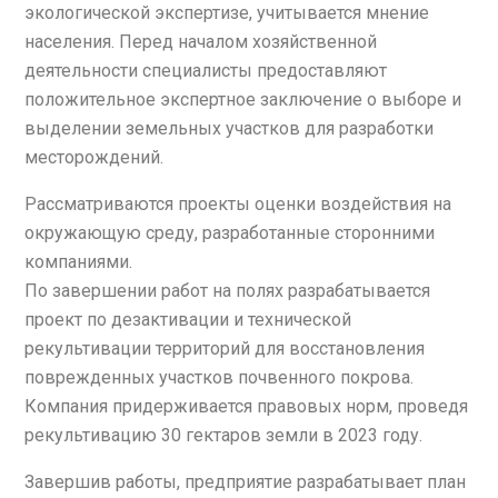
экологической экспертизе, учитывается мнение
населения. Перед началом хозяйственной
деятельности специалисты предоставляют
положительное экспертное заключение о выборе и
выделении земельных участков для разработки
месторождений.
Рассматриваются проекты оценки воздействия на
окружающую среду, разработанные сторонними
компаниями.
По завершении работ на полях разрабатывается
проект по дезактивации и технической
рекультивации территорий для восстановления
поврежденных участков почвенного покрова.
Компания придерживается правовых норм, проведя
рекультивацию 30 гектаров земли в 2023 году.
Завершив работы, предприятие разрабатывает план