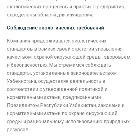
экологических процессов и практик Предприятия,
определены области для улучшения.
Соблюдение экологических требований
Компания придерживается экологических
стандартов в рамках своей стратегии управления
качеством, охраной окружающей среды, здоровьем
и безопасностью. Мы стремимся соблюдать
стандарты, установленные законодательством
Узбекистана, осуществляя деятельность в
соответствии с утвержденной политикой и
нормативными актами, предписанными
Президентом Республики Узбекистан, законами и
нормативными актами по охране окружающей
среды и рациональному использованию природных
ресурсов.