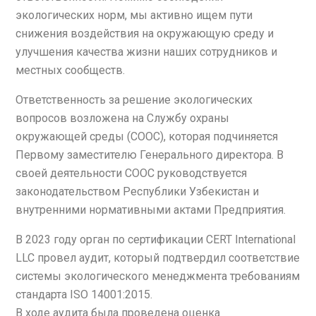
экологических норм, мы активно ищем пути
снижения воздействия на окружающую среду и
улучшения качества жизни наших сотрудников и
местных сообществ.
Ответственность за решение экологических
вопросов возложена на Службу охраны
окружающей среды (СООС), которая подчиняется
Первому заместителю Генерального директора. В
своей деятельности СООС руководствуется
законодательством Республики Узбекистан и
внутренними нормативными актами Предприятия.
В 2023 году орган по сертификации CERT International
LLC провел аудит, который подтвердил соответствие
системы экологического менеджмента требованиям
стандарта ISO 14001:2015.
В ходе аудита была проведена оценка