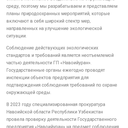
среду, поэтому мы разрабатываем и представляем
планы природоохранных мероприятий, которые
включают в себя широкий спектр мер,
направленных на улучшение экологической
ситуации.
Соблюдение действующих экологических
стандартов и требований является неотъемлемой
частью деятельности ГП «Навоийуран».
Государственные органы ежегодно проводят
инспекции объектов предприятия для
подтверждения соблюдения требований по охране
окружающей среды.
В 2023 году специализированная прокуратура
Навоийской области Республики Узбекистан
провела проверку деятельности Государственного
предприятия «Навоийуран» на предмет соблюдения