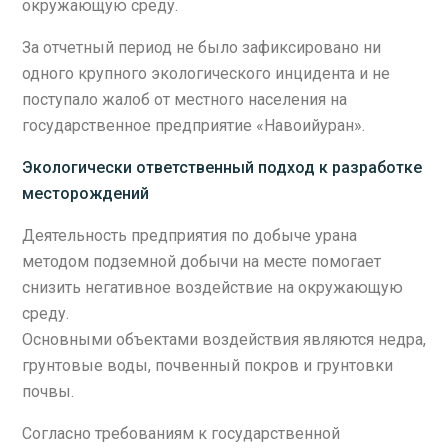
окружающую среду.
За отчетный период не было зафиксировано ни
одного крупного экологического инцидента и не
поступало жалоб от местного населения на
государственное предприятие «Навоийуран».
Экологически ответственный подход к разработке
месторождений
Деятельность предприятия по добыче урана
методом подземной добычи на месте помогает
снизить негативное воздействие на окружающую
среду.
Основными объектами воздействия являются недра,
грунтовые воды, почвенный покров и грунтовки
почвы.
Согласно требованиям к государственной