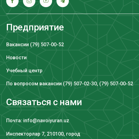
Предприятие
Вакансии (79) 507-00-52
Новости
Учебный центр
По вопросом вакансии (79) 507-02-30, (79) 507-00-52
Связаться с нами
Почта: info@navoiyuran.uz
Инспекторлар 7, 210100, город