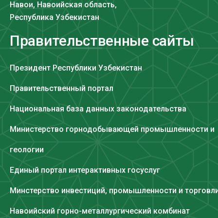
Навои, Навоийская область,
Республика Узбекистан
Правительственные сайты
Президент Республики Узбекистан
Правительственный портал
Национальная база данных законодательства
Министерство горнодобывающей промышленности и
геологии
Единый портал интерактивных госуслуг
Минстерство инвестиций, промышленности и торговл
Навоийский горно-металлургический комбинат