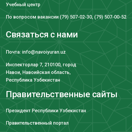
Учебный центр
По вопросом вакансии (79) 507-02-30, (79) 507-00-52
Связаться с нами
Почта: info@navoiyuran.uz
Инспекторлар 7, 210100, город
Навои, Навоийская область,
Республика Узбекистан
Правительственные сайты
Президент Республики Узбекистан
Правительственный портал