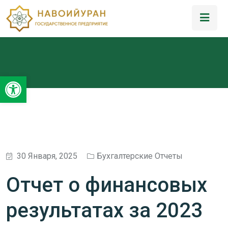
Открыть панель инструментов
30 Января, 2025
Бухгалтерские Отчеты
Отчет о финансовых
результатах за 2023