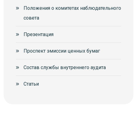
Положения о комитетах наблюдательного
совета
Презентация
Проспект эмиссии ценных бумаг
Состав службы внутреннего аудита
Статьи