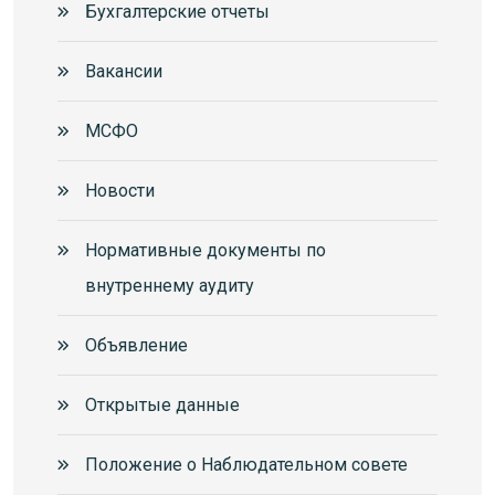
Бухгалтерские отчеты
Вакансии
МСФО
Новости
Нормативные документы по
внутреннему аудиту
Объявление
Открытые данные
Положение о Наблюдательном совете