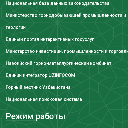
Национальная база данных законодательства
Министерство горнодобывающей промышленности и
геологии
Единый портал интерактивных госуслуг
Минстерство инвестиций, промышленности и торговл
Навоийский горно-металлургический комбинат
Единий интегратор UZINFOCOM
Горный вестник Узбекистана
Национальная поисковая система
Режим работы