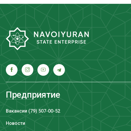
Предприятие
Вакансии (79) 507-00-52
Новости