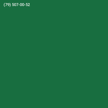
(79) 507-00-52