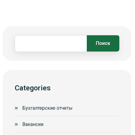
Поиск
Categories
Бухгалтерские отчеты
Вакансии