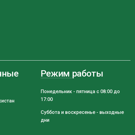
нные
Режим работы
Понедельник - пятница с 08:00 до
17:00
кистан
Суббота и воскресенье - выходные
дни