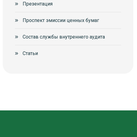
Презентация
Проспект эмиссии ценных бумаг
Состав службы внутреннего аудита
Статьи