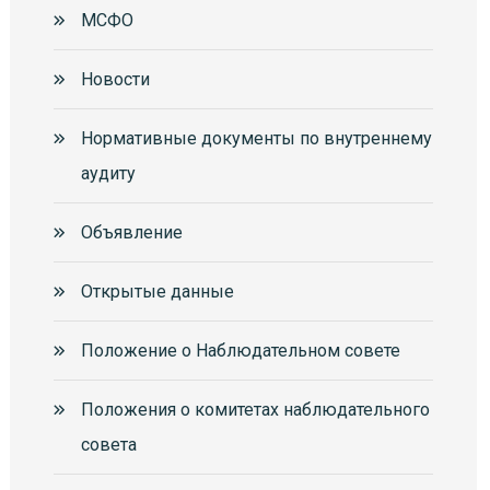
МСФО
Новости
Нормативные документы по внутреннему
аудиту
Объявление
Открытые данные
Положение о Наблюдательном совете
Положения о комитетах наблюдательного
совета