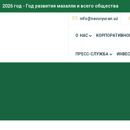
2026 год - Год развития махалли и всего общества
info@navoiyuran.uz
О НАС
КОРПОРАТИВНО
ПРЕСС-СЛУЖБА
ИНВЕ