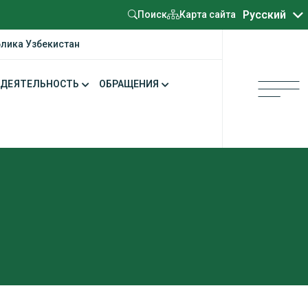
Oʻzbekcha
Русский
Карта сайта
Поиск
блика Узбекистан
ДЕЯТЕЛЬНОСТЬ
ОБРАЩЕНИЯ