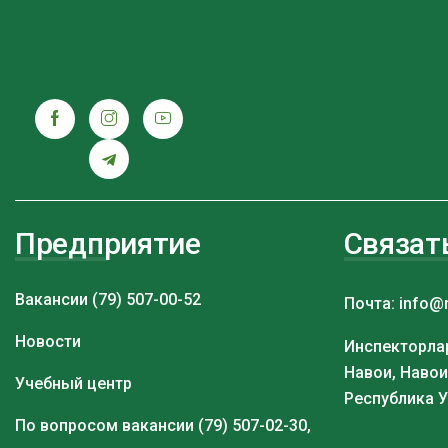
Предприятие
Связат
Вакансии (79) 507-00-52
Почта: info@
Новости
Инспекторлар
Навои, Навои
Учебный центр
Республика 
По вопросом вакансии (79) 507-02-30,