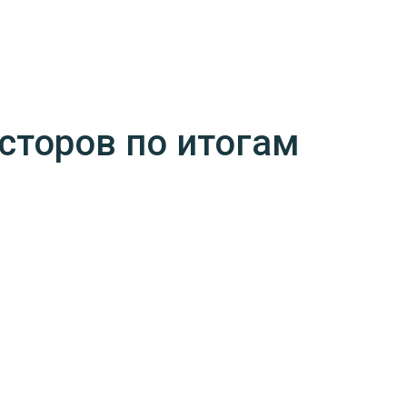
сторов по итогам