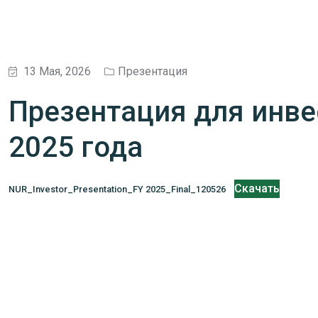
13 Мая, 2026
Презентация
Презентация для инве
2025 года
Скачать
NUR_Investor_Presentation_FY 2025_Final_120526