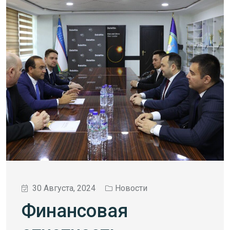
30 Августа, 2024
Новости
Финансовая