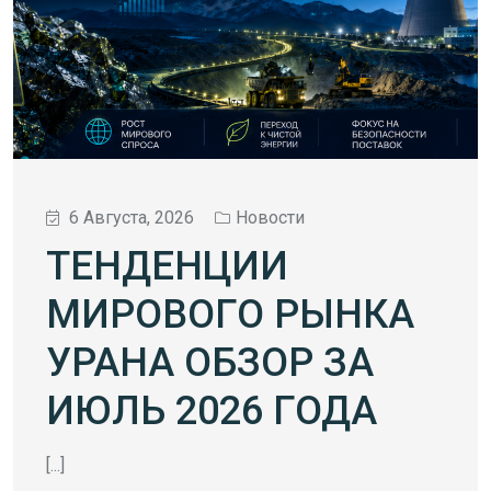
6 Августа, 2026
Новости
ТЕНДЕНЦИИ
МИРОВОГО РЫНКА
УРАНА ОБЗОР ЗА
ИЮЛЬ 2026 ГОДА
[...]