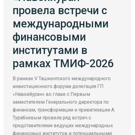
провела встречи с
международными
финансовыми
институтами в
рамках ТМИФ-2026
В рамках V Ташкентского международного
инвестиционного форума делегация ГП
«Навоийуран» во главе с Первым
заместителем Генерального директора по
финансам, трансформации и приватизации А.
Турабоевым провела ряд встреч с
представителями ведущих международных
финансовых институтов и потенциальными