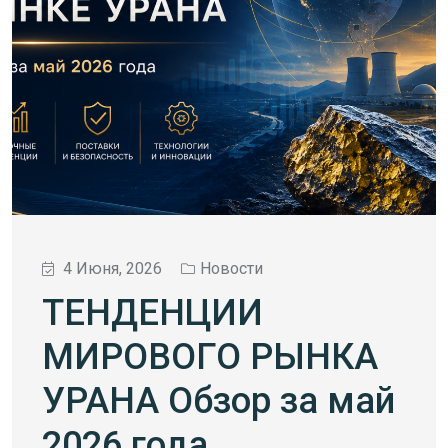
4 Июня, 2026
Новости
ТЕНДЕНЦИИ
МИРОВОГО РЫНКА
УРАНА Обзор за май
2026 года