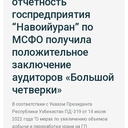
отчетность
госпредприятия
“Навоийуран” по
МСФО получила
положительное
заключение
аудиторов «Большой
четверки»
В соответствии с Указом Президента
Республики Узбекистан ПД-319 от 14 июля
2022 года “О мерах по увеличению объемов
добычи и переработки урана на ГП