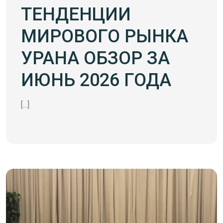
ТЕНДЕНЦИИ
МИРОВОГО РЫНКА
УРАНА ОБЗОР ЗА
ИЮНЬ 2026 ГОДА
[...]