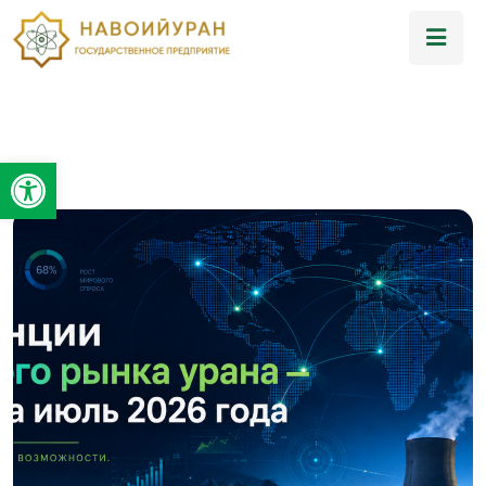
Открыть панель инструментов