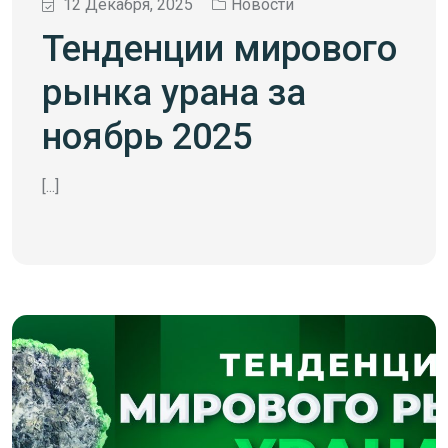
12 Декабря, 2025
Новости
Тенденции мирового
рынка урана за
ноябрь 2025
[...]