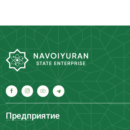
Предприятие