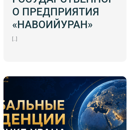
О ПРЕДПРИЯТИЯ
«НАВОИЙУРАН»
[...]