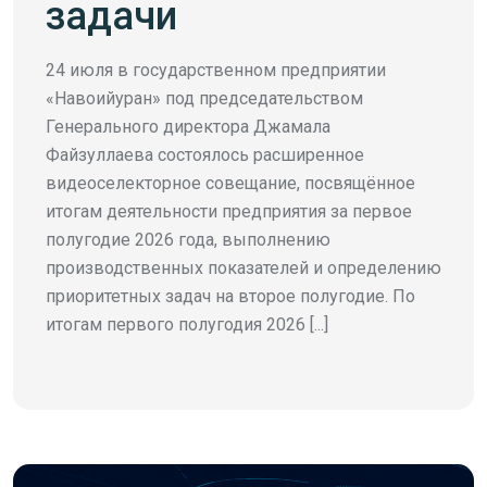
задачи
24 июля в государственном предприятии
«Навоийуран» под председательством
Генерального директора Джамала
Файзуллаева состоялось расширенное
видеоселекторное совещание, посвящённое
итогам деятельности предприятия за первое
полугодие 2026 года, выполнению
производственных показателей и определению
приоритетных задач на второе полугодие. По
итогам первого полугодия 2026 [...]