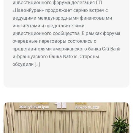
инвестиционного форума делегация ГП
«Навоийуран» продолжает серию встреч с
ведущими международными финансовыми
институтами и представителями
инвестиционного сообщества. В рамках форума
очередные переговоры состоялись с
представителями американского банка Citi Bank
и французского банка Natixis. Стороны
обсудили [...]