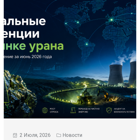
2 Июля, 2026
Новости