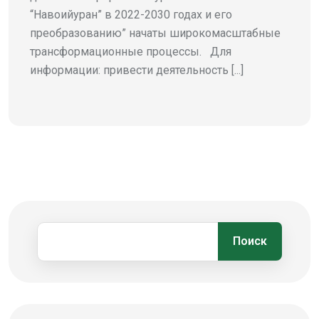
“Навоийуран” в 2022-2030 годах и его
преобразованию” начаты широкомасштабные
трансформационные процессы. Для
информации: привести деятельность [...]
Поиск