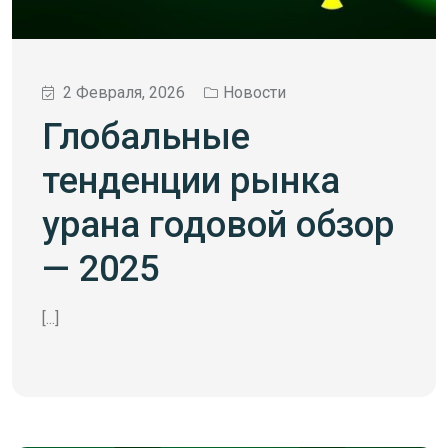
2 Февраля, 2026
Новости
Глобальные
тенденции рынка
урана годовой обзор
— 2025
[...]