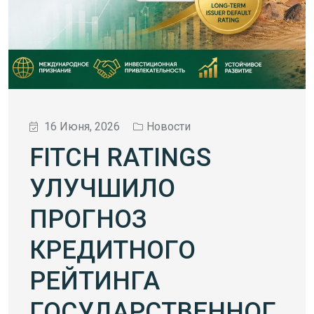
16 Июня, 2026
Новости
FITCH RATINGS
УЛУЧШИЛО
ПРОГНОЗ
КРЕДИТНОГО
РЕЙТИНГА
ГОСУДАРСТВЕННОГ