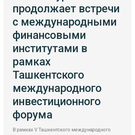
продолжает встречи
с международными
финансовыми
институтами в
рамках
Ташкентского
международного
инвестиционного
форума
В рамках V Ташкентского международного