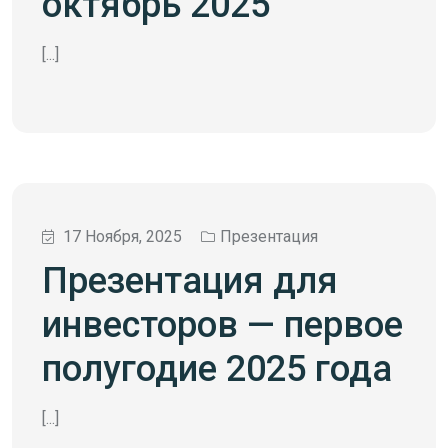
октябрь 2025
[...]
17 Ноября, 2025
Презентация
Презентация для
инвесторов — первое
полугодие 2025 года
[...]