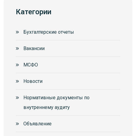
Категории
Бухгалтерские отчеты
Вакансии
МСФО
Новости
Нормативные документы по
внутреннему аудиту
Объявление