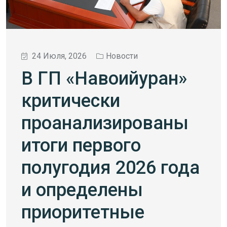
24 Июля, 2026
Новости
В ГП «Навоийуран»
критически
проанализированы
итоги первого
полугодия 2026 года
и определены
приоритетные