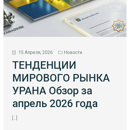
15 Апреля, 2026
Новости
ТЕНДЕНЦИИ
МИРОВОГО РЫНКА
УРАНА Обзор за
апрель 2026 года
[...]