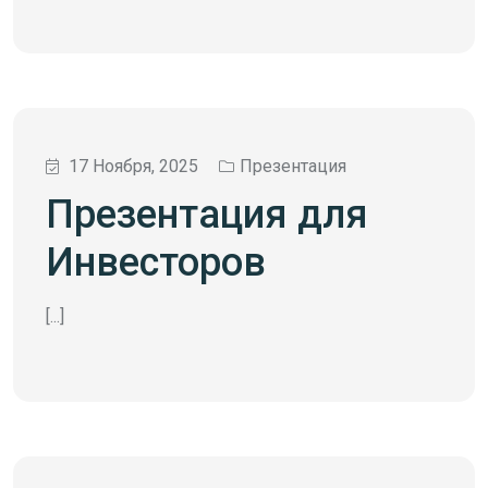
17 Ноября, 2025
Презентация
Презентация для
Инвесторов
[...]