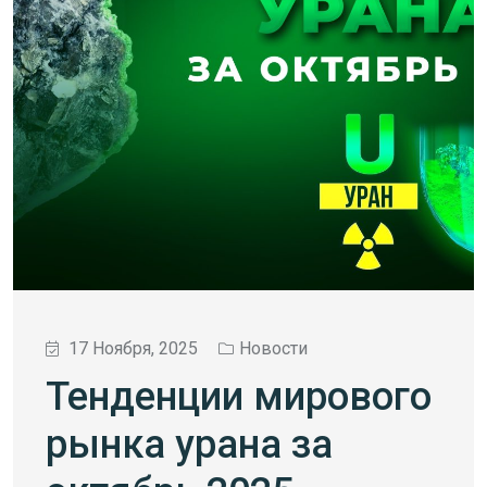
17 Ноября, 2025
Новости
Тенденции мирового
рынка урана за