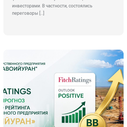
инвесторами. В частности, состоялись
переговоры [...]