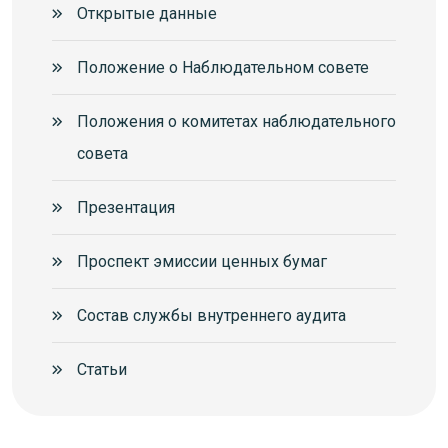
Открытые данные
Положение о Наблюдательном совете
Положения о комитетах наблюдательного
совета
Презентация
Проспект эмиссии ценных бумаг
Состав службы внутреннего аудита
Статьи