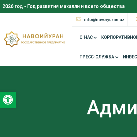
2026 год - Год развития махалли и всего общества
info@navoiyuran.uz
О НАС
КОРПОРАТИВНО
ПРЕСС-СЛУЖБА
ИНВЕ
Открыть панель инструментов
Адми