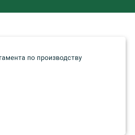
тамента по производству