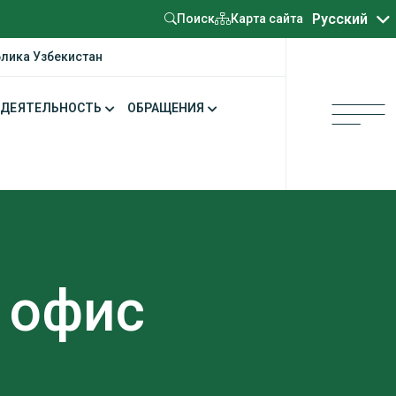
Oʻzbekcha
Русский
Карта сайта
Поиск
блика Узбекистан
ДЕЯТЕЛЬНОСТЬ
ОБРАЩЕНИЯ
 офис