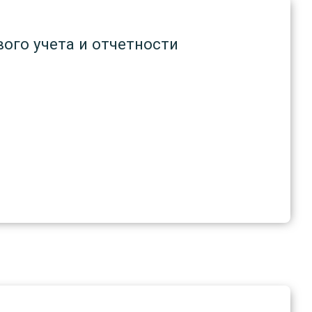
ого учета и отчетности