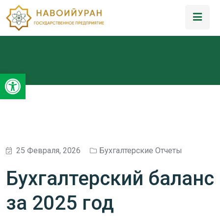
Открыть панель инструментов
25 Февраля, 2026
Бухгалтерские Отчеты
Бухгалтерский баланс
за 2025 год