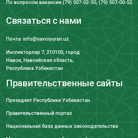
По вопросом вакансии (79) 507-02-30, (79) 507-00-52
Связаться с нами
Почта: info@navoiyuran.uz
Инспекторлар 7, 210100, город
Навои, Навоийская область,
Республика Узбекистан
Правительственные сайты
Президент Республики Узбекистан
Правительственный портал
Национальная база данных законодательства