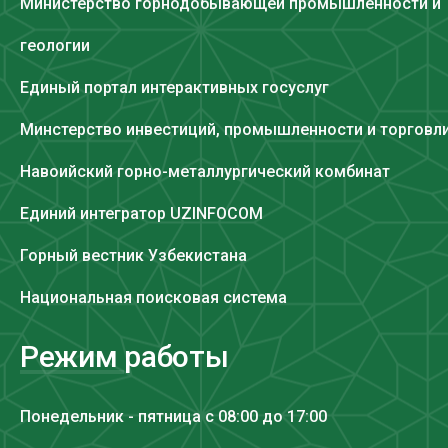
Министерство горнодобывающей промышленности и
геологии
Единый портал интерактивных госуслуг
Минстерство инвестиций, промышленности и торговл
Навоийский горно-металлургический комбинат
Единий интегратор UZINFOCOM
Горный вестник Узбекистана
Национальная поисковая система
Режим работы
Понедельник - пятница с 08:00 до 17:00