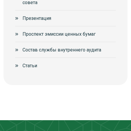
совета
Презентация
Проспект эмиссии ценных бумаг
Состав службы внутреннего аудита
Статьи