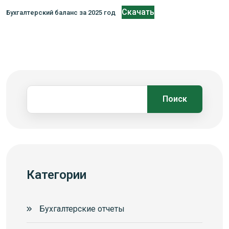
Скачать
Бухгалтерский баланс за 2025 год
Поиск
Категории
Бухгалтерские отчеты