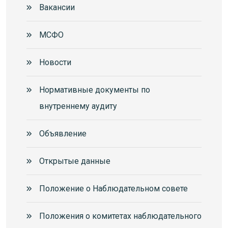
Вакансии
МСФО
Новости
Нормативные документы по
внутреннему аудиту
Объявление
Открытые данные
Положение о Наблюдательном совете
Положения о комитетах наблюдательного