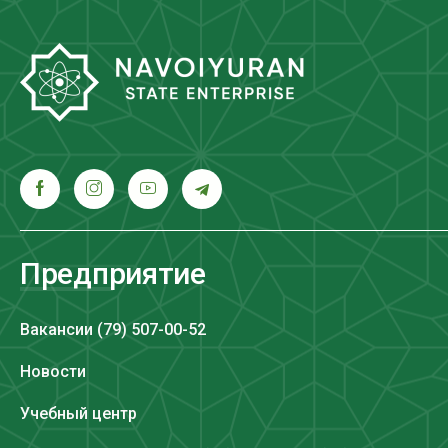
Предприятие
Вакансии (79) 507-00-52
Новости
Учебный центр