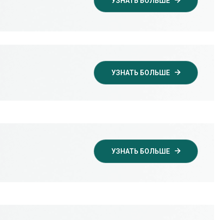
УЗНАТЬ БОЛЬШЕ
УЗНАТЬ БОЛЬШЕ
УЗНАТЬ БОЛЬШЕ