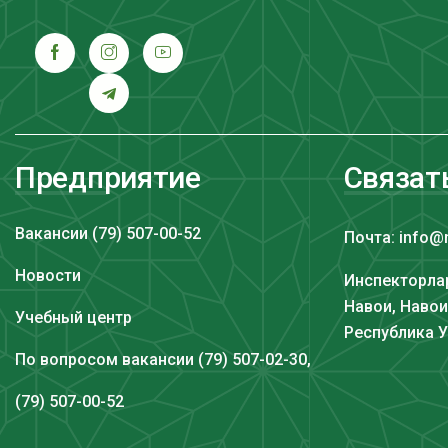
Предприятие
Связат
Вакансии (79) 507-00-52
Почта: info@
Новости
Инспекторлар
Навои, Навои
Учебный центр
Республика 
По вопросом вакансии (79) 507-02-30,
(79) 507-00-52