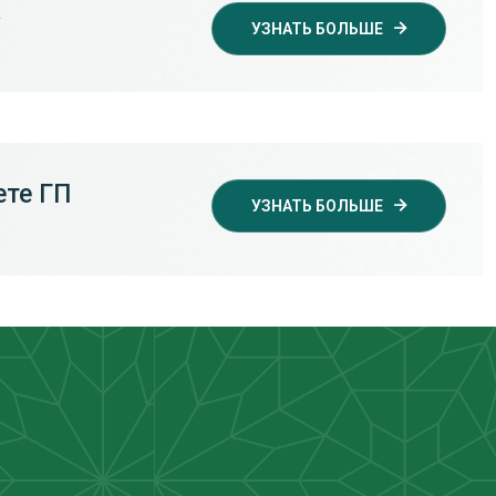
»
УЗНАТЬ БОЛЬШЕ
ете ГП
УЗНАТЬ БОЛЬШЕ