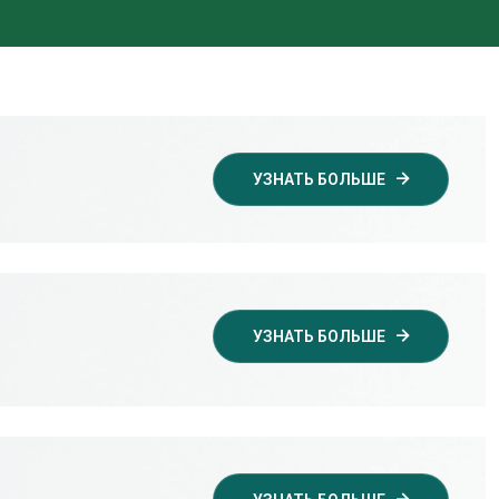
УЗНАТЬ БОЛЬШЕ
УЗНАТЬ БОЛЬШЕ