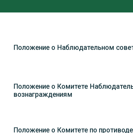
Положение о Наблюдательном сове
Положение о Комитете Наблюдательн
вознаграждениям
Положение о Комитете по противоде