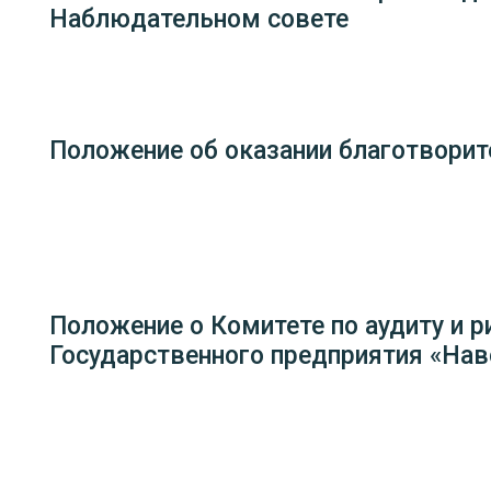
Наблюдательном совете
Положение об оказании благотворит
Положение о Комитете по аудиту и 
Государственного предприятия «Нав