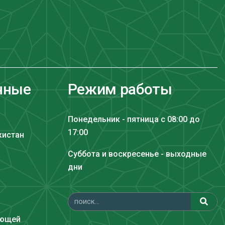
нные
Режим работы
Понедельник - пятница с 08:00 до
17:00
кистан
Суббота и воскресенье - выходные
дни
ающей