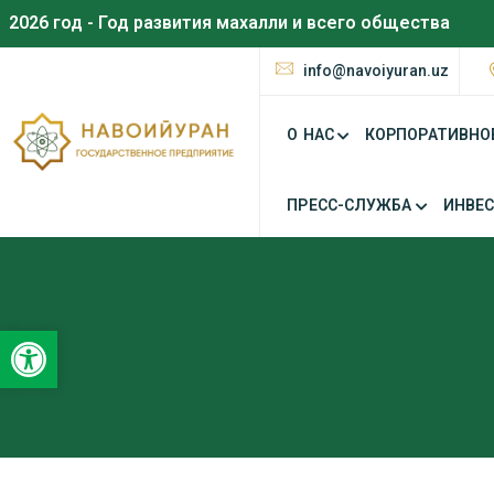
2026 год - Год развития махалли и всего общества
info@navoiyuran.uz
О НАС
КОРПОРАТИВНО
ПРЕСС-СЛУЖБА
ИНВЕ
Открыть панель инструментов