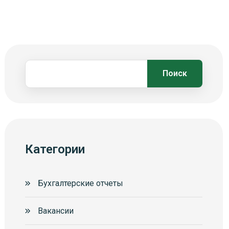
Поиск
Категории
Бухгалтерские отчеты
Вакансии