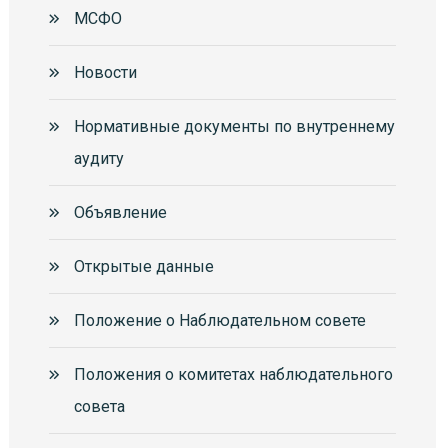
МСФО
Новости
Нормативные документы по внутреннему
аудиту
Объявление
Открытые данные
Положение о Наблюдательном совете
Положения о комитетах наблюдательного
совета