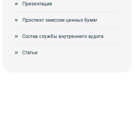
Презентация
Проспект эмиссии ценных бумаг
Состав службы внутреннего аудита
Статьи