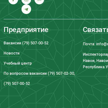
Предприятие
Связат
Вакансии (79) 507-00-52
Почта: info@
Новости
Инспекторлар
Навои, Навои
Учебный центр
Республика 
По вопросом вакансии (79) 507-02-30,
(79) 507-00-52