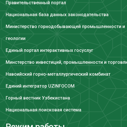
Правительственный портал
Национальная база данных законодательства
Министерство горнодобывающей промышленности и
геологии
Единый портал интерактивных госуслуг
Минстерство инвестиций, промышленности и торговл
Навоийский горно-металлургический комбинат
Единий интегратор UZINFOCOM
Горный вестник Узбекистана
Национальная поисковая система
Режим работы