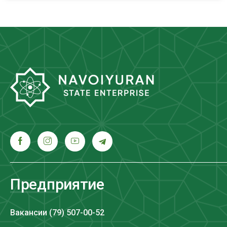
Предприятие
Вакансии (79) 507-00-52