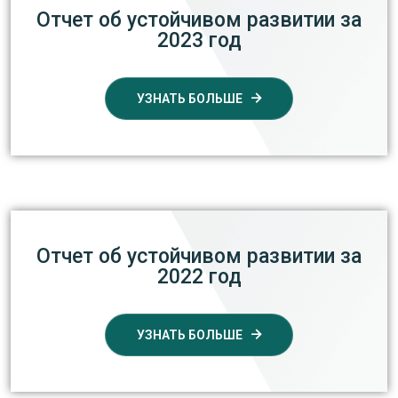
Отчет об устойчивом развитии за
2023 год
УЗНАТЬ БОЛЬШЕ
Отчет об устойчивом развитии за
2022 год
УЗНАТЬ БОЛЬШЕ