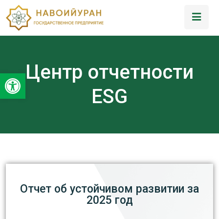
Центр отчетности
Открыть панель инструментов
ESG
Отчет об устойчивом развитии за
2025 год