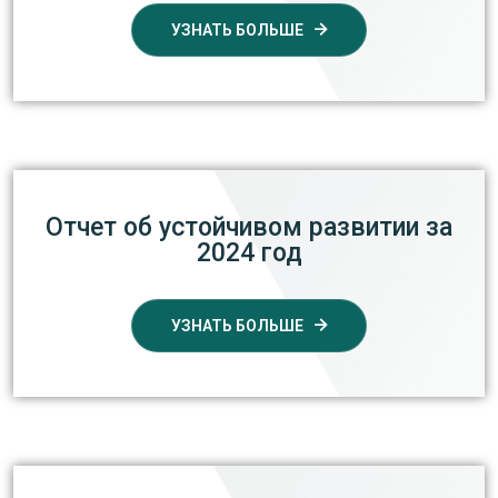
УЗНАТЬ БОЛЬШЕ
Отчет об устойчивом развитии за
2024 год
УЗНАТЬ БОЛЬШЕ