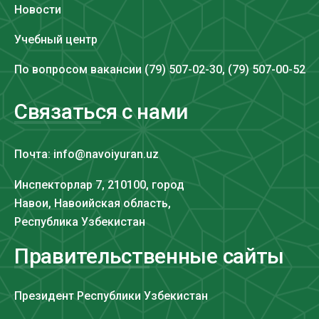
Новости
Учебный центр
По вопросом вакансии (79) 507-02-30, (79) 507-00-52
Связаться с нами
Почта: info@navoiyuran.uz
Инспекторлар 7, 210100, город
Навои, Навоийская область,
Республика Узбекистан
Правительственные сайты
Президент Республики Узбекистан