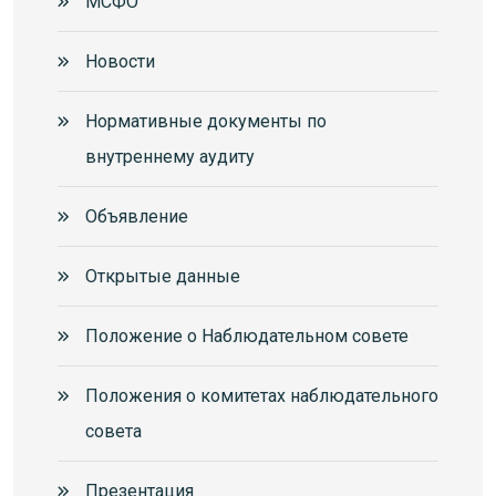
МСФО
Новости
Нормативные документы по
внутреннему аудиту
Объявление
Открытые данные
Положение о Наблюдательном совете
Положения о комитетах наблюдательного
совета
Презентация