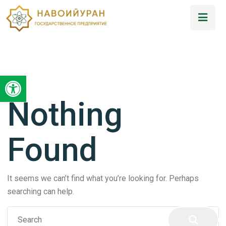
Открыть панель инструментов
Nothing
Found
It seems we can’t find what you’re looking for. Perhaps
searching can help.