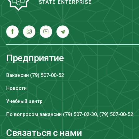
Предприятие
Вакансии (79) 507-00-52
Новости
Учебный центр
По вопросом вакансии (79) 507-02-30, (79) 507-00-52
Связаться с нами