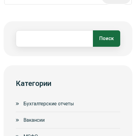
Поиск
Категории
Бухгалтерские отчеты
Вакансии