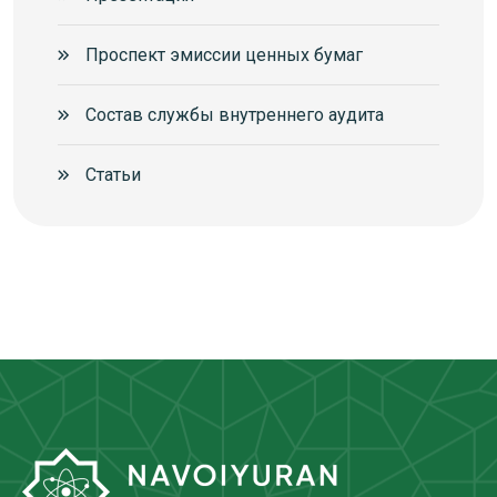
Проспект эмиссии ценных бумаг
Состав службы внутреннего аудита
Статьи