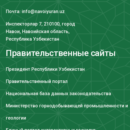
Почта: info@navoiyuran.uz
Инспекторлар 7, 210100, город
Навои, Навоийская область,
Республика Узбекистан
Правительственные сайты
Президент Республики Узбекистан
Правительственный портал
Национальная база данных законодательства
Министерство горнодобывающей промышленности и
геологии