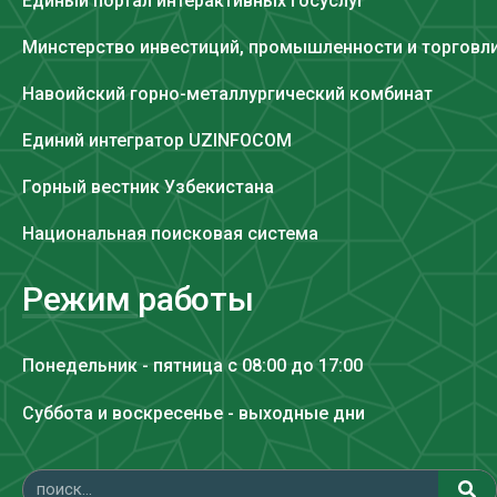
Единый портал интерактивных госуслуг
Минстерство инвестиций, промышленности и торговл
Навоийский горно-металлургический комбинат
Единий интегратор UZINFOCOM
Горный вестник Узбекистана
Национальная поисковая система
Режим работы
Понедельник - пятница с 08:00 до 17:00
Суббота и воскресенье - выходные дни