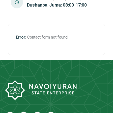
Dushanba-Juma: 08:00-17:00
Error:
Contact form not found.