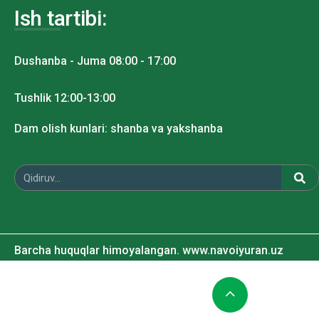
Ish tartibi:
Dushanba - Juma 08:00 - 17:00
Tushlik 12:00-13:00
Dam olish kunlari: shanba va yakshanba
Barcha huquqlar himoyalangan. www.navoiyuran.uz