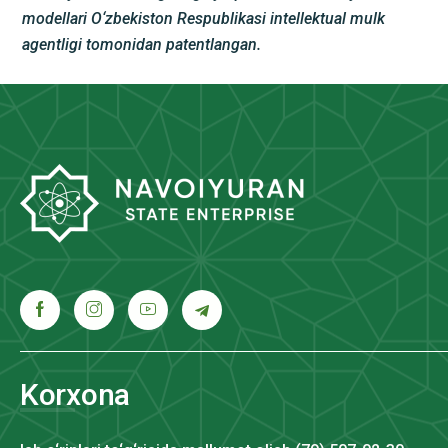
modellari O‘zbekiston Respublikasi intellektual mulk
agentligi tomonidan patentlangan.
Korxona