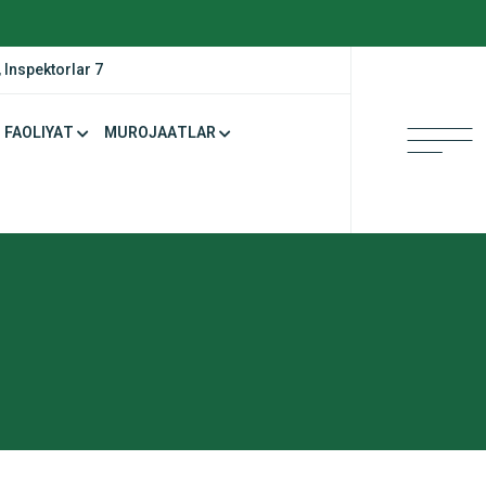
 Inspektorlar 7
FAOLIYAT
MUROJAATLAR