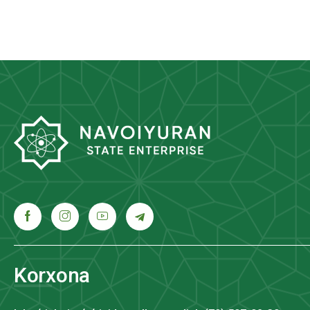
Korxona