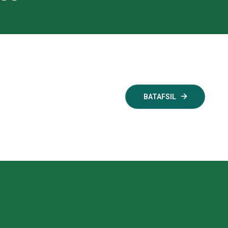
BATAFSIL