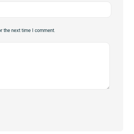
r the next time I comment.