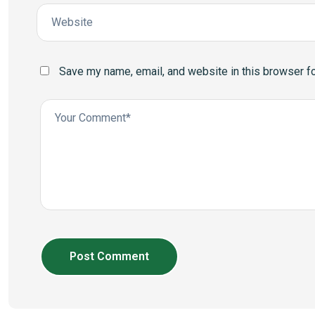
Save my name, email, and website in this browser fo
Post Comment