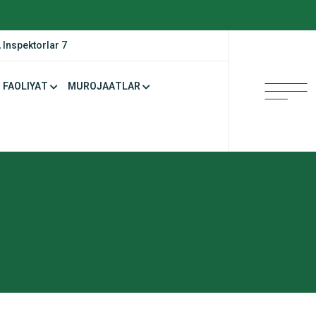
 Inspektorlar 7
FAOLIYAT
MUROJAATLAR