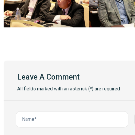
Leave A Comment
All fields marked with an asterisk (*) are required