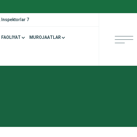
 Inspektorlar 7
FAOLIYAT
MUROJAATLAR