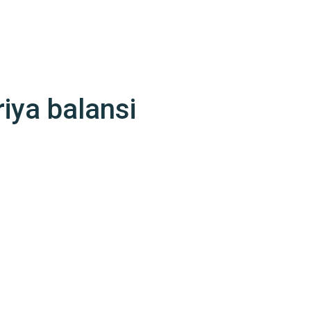
iya balansi