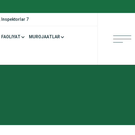
 Inspektorlar 7
FAOLIYAT
MUROJAATLAR