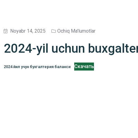
Noyabr 14, 2025
Ochiq Ma'lumotlar
2024-yil uchun buxgalter
Скачать
2024 йил учун бухгалтерия баланси