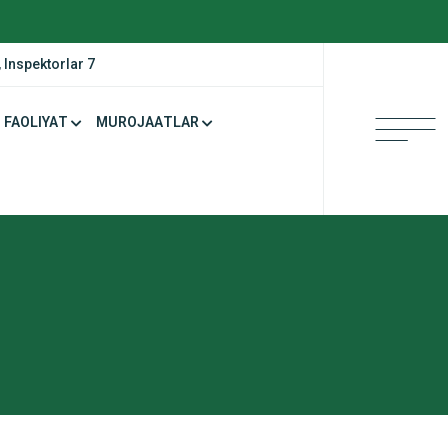
 Inspektorlar 7
FAOLIYAT
MUROJAATLAR