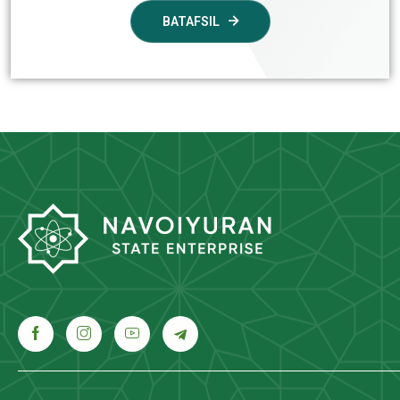
BATAFSIL