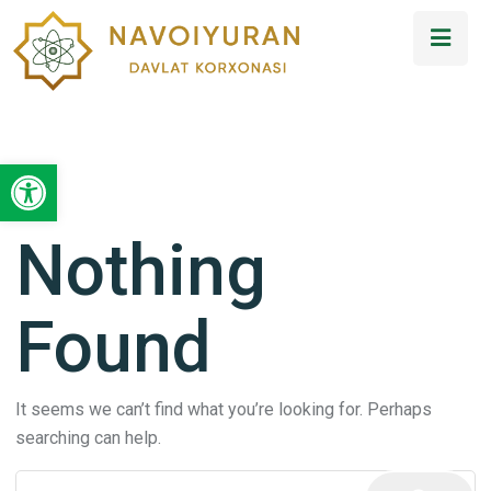
Open toolbar
Nothing
Found
It seems we can’t find what you’re looking for. Perhaps
searching can help.