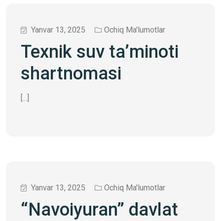
Yanvar 13, 2025
Ochiq Ma'lumotlar
Texnik suv ta’minoti
shartnomasi
[...]
Yanvar 13, 2025
Ochiq Ma'lumotlar
“Navoiyuran” davlat