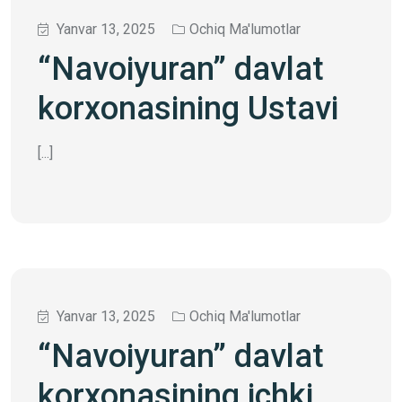
Yanvar 13, 2025
Ochiq Ma'lumotlar
“Navoiyuran” davlat
korxonasining Ustavi
[...]
Yanvar 13, 2025
Ochiq Ma'lumotlar
“Navoiyuran” davlat
korxonasining ichki