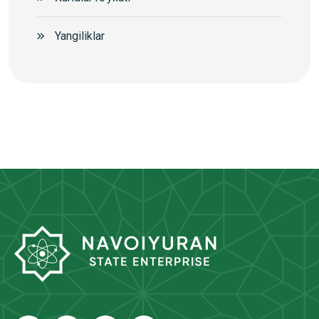
Yangiliklar