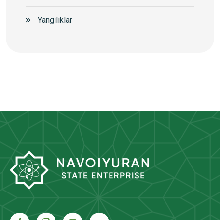
Yangiliklar