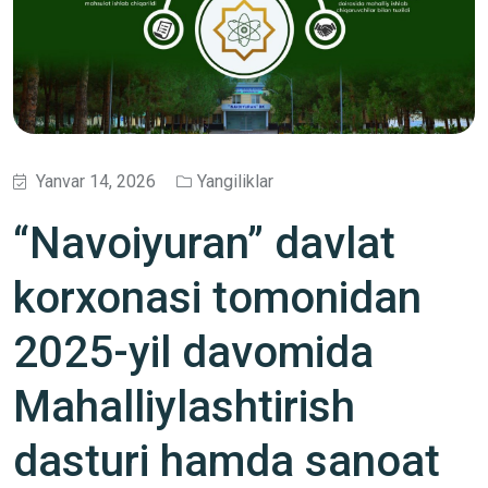
Yanvar 14, 2026
Yangiliklar
“Navoiyuran” davlat
korxonasi tomonidan
2025-yil davomida
Mahalliylashtirish
dasturi hamda sanoat