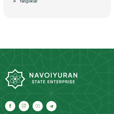
Yangiliklar