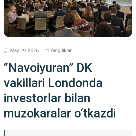
May 19, 2026
Yangiliklar
“Navoiyuran” DK
vakillari Londonda
investorlar bilan
muzokaralar o‘tkazdi