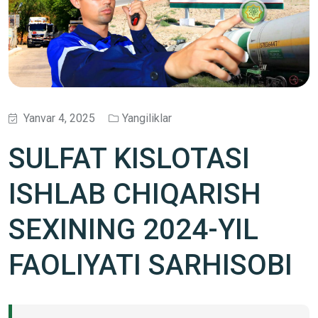
Yanvar 4, 2025
Yangiliklar
SULFAT KISLOTASI
ISHLAB CHIQARISH
SEXINING 2024-YIL
FAOLIYATI SARHISOBI