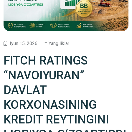
Iyun 15, 2026
Yangiliklar
FITCH RATINGS
“NAVOIYURAN”
DAVLAT
KORXONASINING
KREDIT REYTINGINI