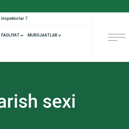
 Inspektorlar 7
FAOLIYAT
MUROJAATLAR
arish sexi